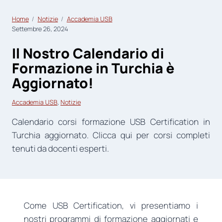
Home
Notizie
Accademia USB
Settembre 26, 2024
Il Nostro Calendario di
Formazione in Turchia è
Aggiornato!
Accademia USB
, 
Notizie
Calendario corsi formazione USB Certification in
Turchia aggiornato. Clicca qui per corsi completi
tenuti da docenti esperti.
Come USB Certification, vi presentiamo i
nostri programmi di formazione aggiornati e