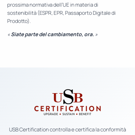
prossima normativa dell’UE in materia di
sostenibilità (ESPR, EPR, Passaporto Digitale di
Prodotto).
«
Siate parte del cambiamento, ora.
»
USB Certification controlla e certifica la conformità