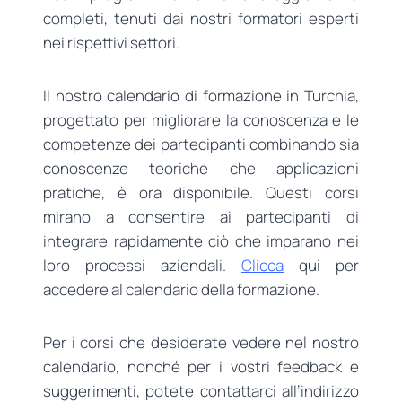
completi, tenuti dai nostri formatori esperti
nei rispettivi settori.
Il nostro calendario di formazione in Turchia,
progettato per migliorare la conoscenza e le
competenze dei partecipanti combinando sia
conoscenze teoriche che applicazioni
pratiche, è ora disponibile. Questi corsi
mirano a consentire ai partecipanti di
integrare rapidamente ciò che imparano nei
loro processi aziendali.
Clicca
qui per
accedere al calendario della formazione.
Per i corsi che desiderate vedere nel nostro
calendario, nonché per i vostri feedback e
suggerimenti, potete contattarci all’indirizzo