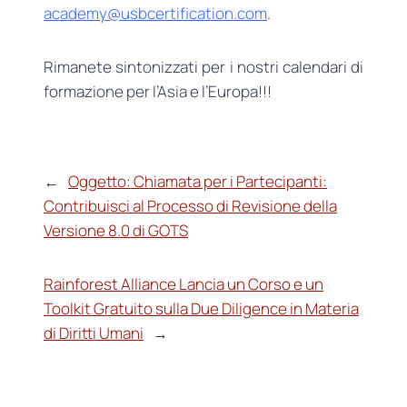
academy@usbcertification.com
.
Rimanete sintonizzati per i nostri calendari di
formazione per l’Asia e l’Europa!!!
←
Oggetto: Chiamata per i Partecipanti:
Contribuisci al Processo di Revisione della
Versione 8.0 di GOTS
Rainforest Alliance Lancia un Corso e un
Toolkit Gratuito sulla Due Diligence in Materia
di Diritti Umani
→