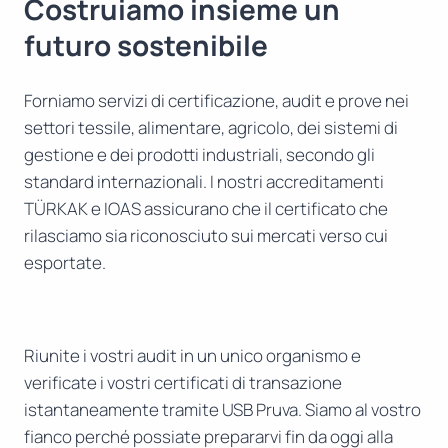
Costruiamo insieme un
futuro sostenibile
Forniamo servizi di certificazione, audit e prove nei
settori tessile, alimentare, agricolo, dei sistemi di
gestione e dei prodotti industriali, secondo gli
standard internazionali. I nostri accreditamenti
TÜRKAK e IOAS assicurano che il certificato che
rilasciamo sia riconosciuto sui mercati verso cui
esportate.
Riunite i vostri audit in un unico organismo e
verificate i vostri certificati di transazione
istantaneamente tramite USB Pruva. Siamo al vostro
fianco perché possiate prepararvi fin da oggi alla