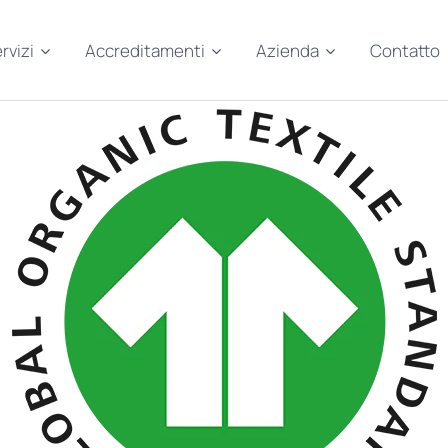
rvizi
Accreditamenti
Azienda
Contatto