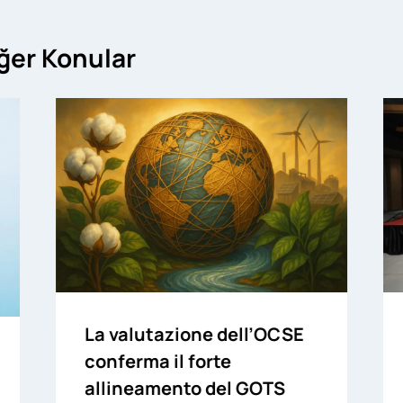
iğer Konular
La valutazione dell’OCSE
conferma il forte
allineamento del GOTS