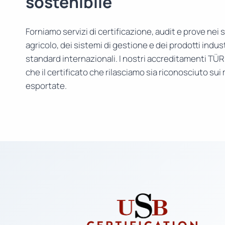
sostenibile
Forniamo servizi di certificazione, audit e prove nei s
agricolo, dei sistemi di gestione e dei prodotti indust
standard internazionali. I nostri accreditamenti TÜ
che il certificato che rilasciamo sia riconosciuto sui
esportate.