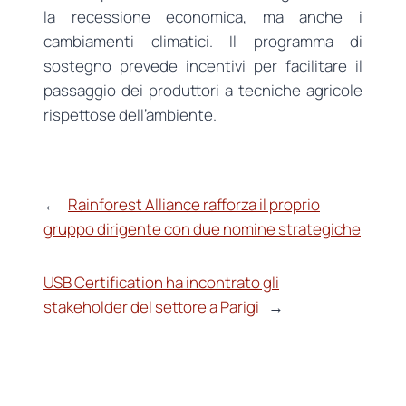
la recessione economica, ma anche i
cambiamenti climatici. Il programma di
sostegno prevede incentivi per facilitare il
passaggio dei produttori a tecniche agricole
rispettose dell’ambiente.
←
Rainforest Alliance rafforza il proprio
gruppo dirigente con due nomine strategiche
USB Certification ha incontrato gli
stakeholder del settore a Parigi
→