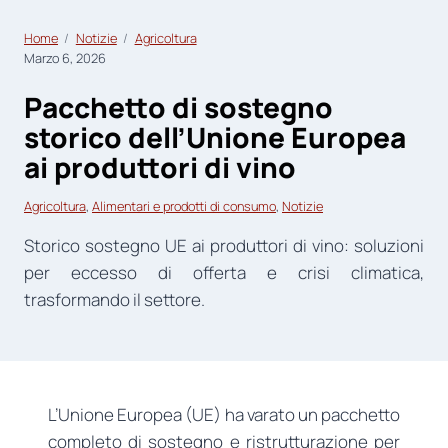
Home
Notizie
Agricoltura
Marzo 6, 2026
Pacchetto di sostegno
storico dell’Unione Europea
ai produttori di vino
Agricoltura
, 
Alimentari e prodotti di consumo
, 
Notizie
Storico sostegno UE ai produttori di vino: soluzioni
per eccesso di offerta e crisi climatica,
trasformando il settore.
L’Unione Europea (UE) ha varato un pacchetto
completo di sostegno e ristrutturazione per