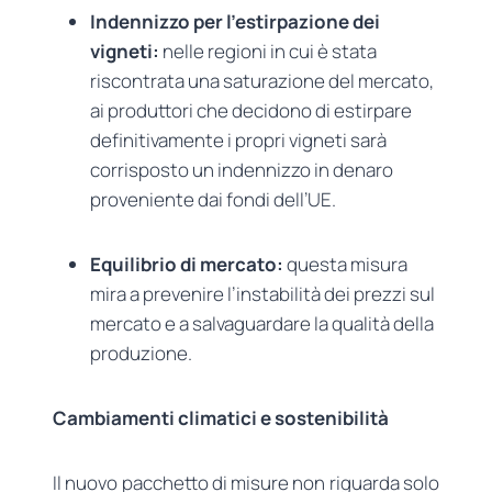
Indennizzo per l’estirpazione dei
vigneti:
nelle regioni in cui è stata
riscontrata una saturazione del mercato,
ai produttori che decidono di estirpare
definitivamente i propri vigneti sarà
corrisposto un indennizzo in denaro
proveniente dai fondi dell’UE.
Equilibrio di mercato:
questa misura
mira a prevenire l’instabilità dei prezzi sul
mercato e a salvaguardare la qualità della
produzione.
Cambiamenti climatici e sostenibilità
Il nuovo pacchetto di misure non riguarda solo