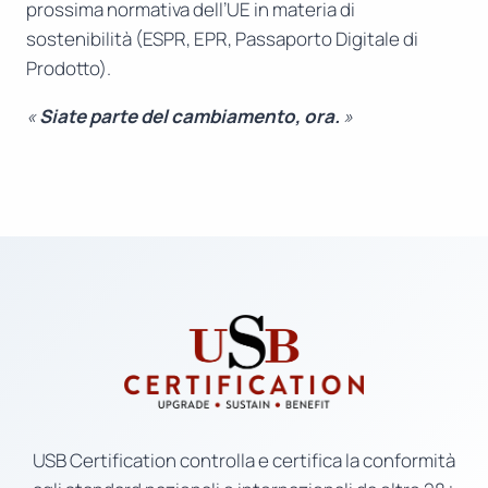
prossima normativa dell’UE in materia di
sostenibilità (ESPR, EPR, Passaporto Digitale di
Prodotto).
«
Siate parte del cambiamento, ora.
»
USB Certification controlla e certifica la conformità