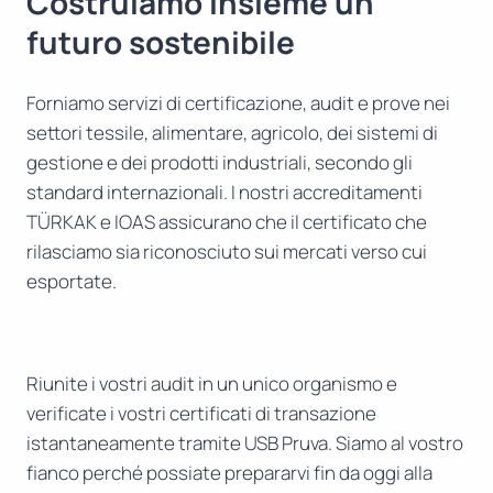
Costruiamo insieme un
futuro sostenibile
Forniamo servizi di certificazione, audit e prove nei
settori tessile, alimentare, agricolo, dei sistemi di
gestione e dei prodotti industriali, secondo gli
standard internazionali. I nostri accreditamenti
TÜRKAK e IOAS assicurano che il certificato che
rilasciamo sia riconosciuto sui mercati verso cui
esportate.
Riunite i vostri audit in un unico organismo e
verificate i vostri certificati di transazione
istantaneamente tramite USB Pruva. Siamo al vostro
fianco perché possiate prepararvi fin da oggi alla