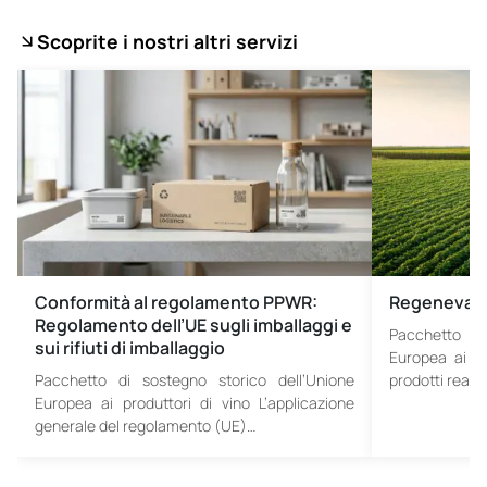
Scoprite i nostri altri servizi
Conformità al regolamento PPWR:
Regenevat
Regolamento dell’UE sugli imballaggi e
Pacchetto di
sui rifiuti di imballaggio
Europea ai pro
Pacchetto di sostegno storico dell’Unione
prodotti realiz
Europea ai produttori di vino L’applicazione
generale del regolamento (UE)…