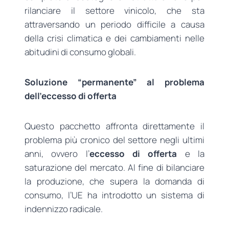
rilanciare il settore vinicolo, che sta
attraversando un periodo difficile a causa
della crisi climatica e dei cambiamenti nelle
abitudini di consumo globali.
Soluzione “permanente” al problema
dell’eccesso di offerta
Questo pacchetto affronta direttamente il
problema più cronico del settore negli ultimi
anni, ovvero l’
eccesso di offerta
e la
saturazione del mercato. Al fine di bilanciare
la produzione, che supera la domanda di
consumo, l’UE ha introdotto un sistema di
indennizzo radicale.