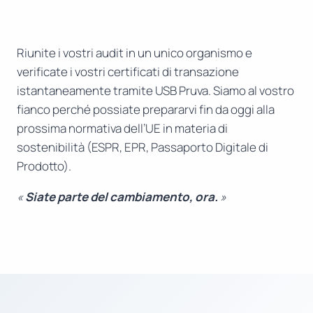
Riunite i vostri audit in un unico organismo e
verificate i vostri certificati di transazione
istantaneamente tramite USB Pruva. Siamo al vostro
fianco perché possiate prepararvi fin da oggi alla
prossima normativa dell’UE in materia di
sostenibilità (ESPR, EPR, Passaporto Digitale di
Prodotto).
«
Siate parte del cambiamento, ora.
»