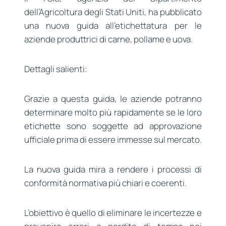
dell’Agricoltura degli Stati Uniti, ha pubblicato
una nuova guida all’etichettatura per le
aziende produttrici di carne, pollame e uova.
Dettagli salienti:
Grazie a questa guida, le aziende potranno
determinare molto più rapidamente se le loro
etichette sono soggette ad approvazione
ufficiale prima di essere immesse sul mercato.
La nuova guida mira a rendere i processi di
conformità normativa più chiari e coerenti.
L’obiettivo è quello di eliminare le incertezze e