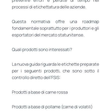
prevenire errori e perdite di tempo nei
processi di etichettatura delle aziende.
Questa normativa offre una roadmap
fondamentale soprattutto per i produttori e gli
esportatori del mercato statunitense.
Quali prodotti sono interessati?
La nuova guida riguarda le etichette preparate
per i seguenti prodotti, che sono sotto il
controllo diretto dell’FSIS:
Prodotti a base di carne rossa
Prodotti a base di pollame (carne di volatili)