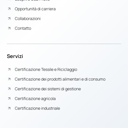
Opportunità di carriera
Collaborazioni
Contatto
Servizi
Certificazione Tessile e Riciclaggio
Certificazione dei prodotti alimentari e di consumo
Certificazione dei sistemi di gestione
Certificazione agricola
Certificazione industriale