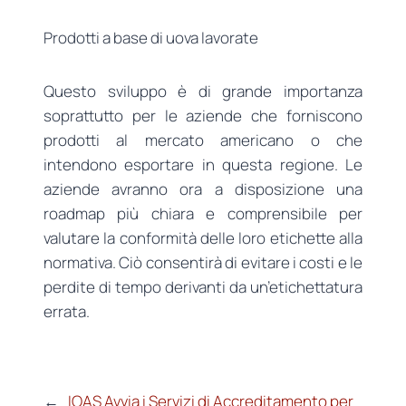
Prodotti a base di uova lavorate
Questo sviluppo è di grande importanza
soprattutto per le aziende che forniscono
prodotti al mercato americano o che
intendono esportare in questa regione. Le
aziende avranno ora a disposizione una
roadmap più chiara e comprensibile per
valutare la conformità delle loro etichette alla
normativa. Ciò consentirà di evitare i costi e le
perdite di tempo derivanti da un’etichettatura
errata.
←
IOAS Avvia i Servizi di Accreditamento per