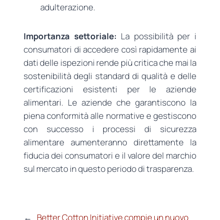
adulterazione.
Importanza settoriale:
La possibilità per i
consumatori di accedere così rapidamente ai
dati delle ispezioni rende più critica che mai la
sostenibilità degli standard di qualità e delle
certificazioni esistenti per le aziende
alimentari. Le aziende che garantiscono la
piena conformità alle normative e gestiscono
con successo i processi di sicurezza
alimentare aumenteranno direttamente la
fiducia dei consumatori e il valore del marchio
sul mercato in questo periodo di trasparenza.
←
Better Cotton Initiative compie un nuovo