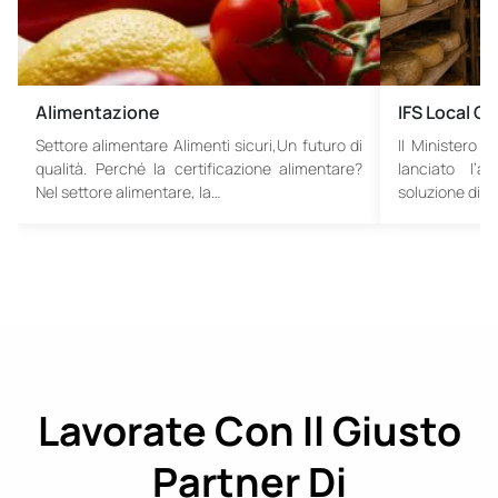
Alimentazione
IFS Local C
Settore alimentare Alimenti sicuri,Un futuro di
Il Ministero d
qualità. Perché la certificazione alimentare?
lanciato l’
Nel settore alimentare, la…
soluzione di…
Lavorate Con Il Giusto
Partner Di