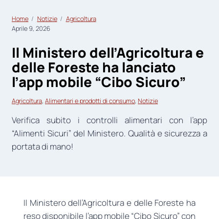
Home
Notizie
Agricoltura
Aprile 9, 2026
Il Ministero dell’Agricoltura e
delle Foreste ha lanciato
l’app mobile “Cibo Sicuro”
Agricoltura
, 
Alimentari e prodotti di consumo
, 
Notizie
Verifica subito i controlli alimentari con l’app
“Alimenti Sicuri” del Ministero. Qualità e sicurezza a
portata di mano!
Il Ministero dell’Agricoltura e delle Foreste ha
reso disponibile l’app mobile “Cibo Sicuro” con