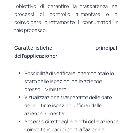
l’obiettivo di garantire la trasparenza nei
processi di controllo alimentare e di
coinvolgere direttamente i consumatori in
tale processo.
Caratteristiche principali
dell’applicazione:
Possibilità di verificare in tempo reale lo
stato delle ispezioni delle aziende
presso il Ministero.
Visualizzazione trasparente delle date
delle ultime ispezioni ufficiali delle
aziende alimentari.
Accesso diretto agli elenchi delle aziende
coinvolte in casi di contraffazione e