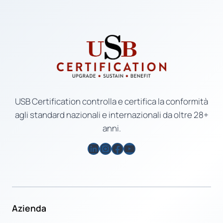
USB Certification controlla e certifica la conformità
agli standard nazionali e internazionali da oltre 28+
anni.
LinkedIn
Instagram
Facebook
YouTube
Azienda