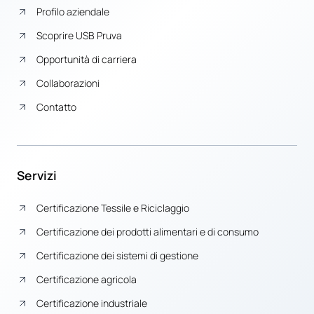
Profilo aziendale
Scoprire USB Pruva
Opportunità di carriera
Collaborazioni
Contatto
Servizi
Certificazione Tessile e Riciclaggio
Certificazione dei prodotti alimentari e di consumo
Certificazione dei sistemi di gestione
Certificazione agricola
Certificazione industriale