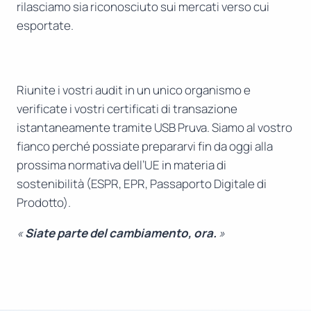
rilasciamo sia riconosciuto sui mercati verso cui
esportate.
Riunite i vostri audit in un unico organismo e
verificate i vostri certificati di transazione
istantaneamente tramite USB Pruva. Siamo al vostro
fianco perché possiate prepararvi fin da oggi alla
prossima normativa dell’UE in materia di
sostenibilità (ESPR, EPR, Passaporto Digitale di
Prodotto).
«
Siate parte del cambiamento, ora.
»