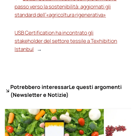
passo verso la sostenibilità: aggiornati gli
standard dell’«agricoltura rigenerativa»
USB Certification ha incontrato gli
stakeholder del settore tessile a Texhibition
Istanbul
→
Potrebbero interessarLe questi argomenti
(
Newsletter e Notizie)