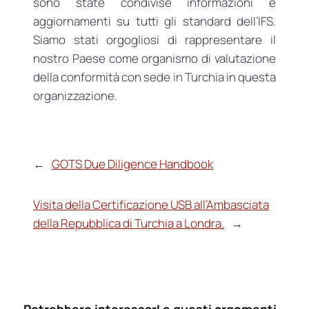
sono state condivise informazioni e
aggiornamenti su tutti gli standard dell’IFS.
Siamo stati orgogliosi di rappresentare il
nostro Paese come organismo di valutazione
della conformità con sede in Turchia in questa
organizzazione.
←
GOTS Due Diligence Handbook
Visita della Certificazione USB all’Ambasciata
della Repubblica di Turchia a Londra.
→
Potrebbero interessarLe questi argomenti