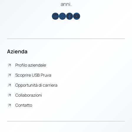
anni.
LinkedIn
Instagram
Facebook
YouTube
Azienda
Profilo aziendale
Scoprire USB Pruva
Opportunità di carriera
Collaborazioni
Contatto