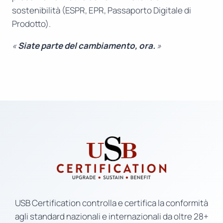
sostenibilità (ESPR, EPR, Passaporto Digitale di
Prodotto).
«
Siate parte del cambiamento, ora.
»
USB Certification controlla e certifica la conformità
agli standard nazionali e internazionali da oltre 28+