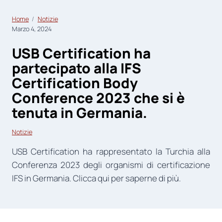
Home
Notizie
Marzo 4, 2024
USB Certification ha
partecipato alla IFS
Certification Body
Conference 2023 che si è
tenuta in Germania.
Notizie
USB Certification ha rappresentato la Turchia alla
Conferenza 2023 degli organismi di certificazione
IFS in Germania. Clicca qui per saperne di più.