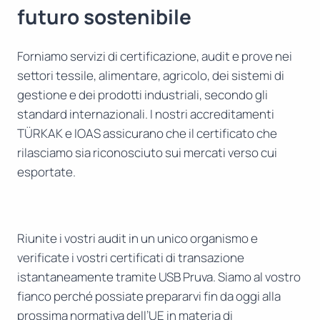
futuro sostenibile
Forniamo servizi di certificazione, audit e prove nei
settori tessile, alimentare, agricolo, dei sistemi di
gestione e dei prodotti industriali, secondo gli
standard internazionali. I nostri accreditamenti
TÜRKAK e IOAS assicurano che il certificato che
rilasciamo sia riconosciuto sui mercati verso cui
esportate.
Riunite i vostri audit in un unico organismo e
verificate i vostri certificati di transazione
istantaneamente tramite USB Pruva. Siamo al vostro
fianco perché possiate prepararvi fin da oggi alla
prossima normativa dell’UE in materia di