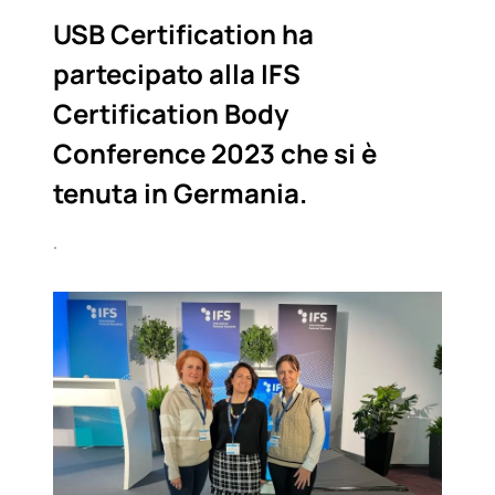
USB Certification ha
partecipato alla IFS
Certification Body
Conference 2023 che si è
tenuta in Germania.
.