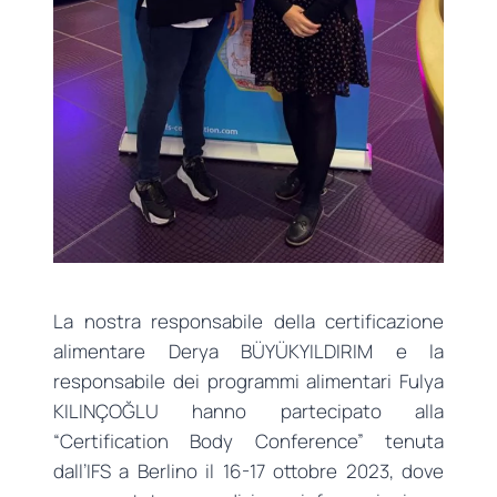
La nostra responsabile della certificazione
alimentare Derya BÜYÜKYILDIRIM e la
responsabile dei programmi alimentari Fulya
KILINÇOĞLU hanno partecipato alla
“Certification Body Conference” tenuta
dall’IFS a Berlino il 16-17 ottobre 2023, dove