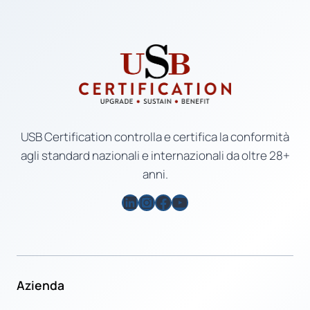
USB Certification controlla e certifica la conformità
agli standard nazionali e internazionali da oltre 28+
anni.
LinkedIn
Instagram
Facebook
YouTube
Azienda