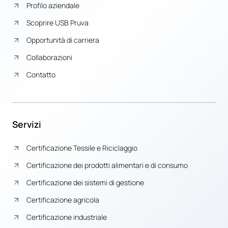
Profilo aziendale
Scoprire USB Pruva
Opportunità di carriera
Collaborazioni
Contatto
Servizi
Certificazione Tessile e Riciclaggio
Certificazione dei prodotti alimentari e di consumo
Certificazione dei sistemi di gestione
Certificazione agricola
Certificazione industriale