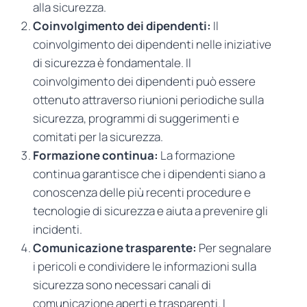
alla sicurezza.
Coinvolgimento dei dipendenti:
Il
coinvolgimento dei dipendenti nelle iniziative
di sicurezza è fondamentale. Il
coinvolgimento dei dipendenti può essere
ottenuto attraverso riunioni periodiche sulla
sicurezza, programmi di suggerimenti e
comitati per la sicurezza.
Formazione continua:
La formazione
continua garantisce che i dipendenti siano a
conoscenza delle più recenti procedure e
tecnologie di sicurezza e aiuta a prevenire gli
incidenti.
Comunicazione trasparente:
Per segnalare
i pericoli e condividere le informazioni sulla
sicurezza sono necessari canali di
comunicazione aperti e trasparenti. I