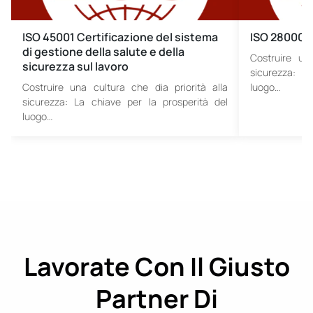
ISO 45001 Certificazione del sistema
ISO 28000 S
di gestione della salute e della
Costruire una
sicurezza sul lavoro
sicurezza: L
Costruire una cultura che dia priorità alla
luogo…
sicurezza: La chiave per la prosperità del
luogo…
Lavorate Con Il Giusto
Partner Di