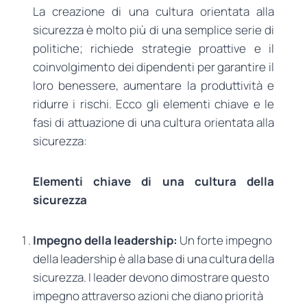
La creazione di una cultura orientata alla
sicurezza è molto più di una semplice serie di
politiche; richiede strategie proattive e il
coinvolgimento dei dipendenti per garantire il
loro benessere, aumentare la produttività e
ridurre i rischi. Ecco gli elementi chiave e le
fasi di attuazione di una cultura orientata alla
sicurezza:
Elementi chiave di una cultura della
sicurezza
Impegno della leadership:
Un forte impegno
della leadership è alla base di una cultura della
sicurezza. I leader devono dimostrare questo
impegno attraverso azioni che diano priorità