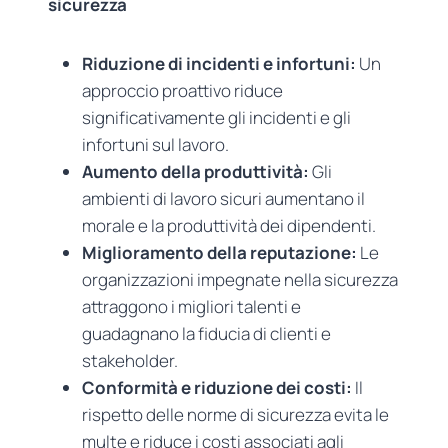
sicurezza
Riduzione di incidenti e infortuni:
Un
approccio proattivo riduce
significativamente gli incidenti e gli
infortuni sul lavoro.
Aumento della produttività:
Gli
ambienti di lavoro sicuri aumentano il
morale e la produttività dei dipendenti.
Miglioramento della reputazione:
Le
organizzazioni impegnate nella sicurezza
attraggono i migliori talenti e
guadagnano la fiducia di clienti e
stakeholder.
Conformità e riduzione dei costi:
Il
rispetto delle norme di sicurezza evita le
multe e riduce i costi associati agli