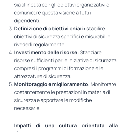
sia allineata con gli obiettivi organizzativi e
comunicare questa visione a tutti i
dipendenti.
Definizione di obiettivi chiari:
stabilire
obiettivi di sicurezza specifici e misurabili e
rivederli regolarmente.
Investimento delle risorse:
Stanziare
risorse sufficienti per le iniziative di sicurezza,
compresi i programmi di formazione e le
attrezzature di sicurezza.
Monitoraggio e miglioramento:
Monitorare
costantemente le prestazioni in materia di
sicurezza e apportare le modifiche
necessarie.
Impatti di una cultura orientata alla