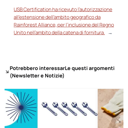
USB Certification ha ricevuto l’autorizzazione
all’estensione dell’ambito geografico da
Rainforest Alliance, per l’inclusione del Regno
Unito nell’ambito della catena di fornitura.
→
Potrebbero interessarLe questi argomenti
(
Newsletter e Notizie)