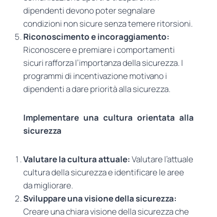
dipendenti devono poter segnalare
condizioni non sicure senza temere ritorsioni.
Riconoscimento e incoraggiamento:
Riconoscere e premiare i comportamenti
sicuri rafforza l’importanza della sicurezza. I
programmi di incentivazione motivano i
dipendenti a dare priorità alla sicurezza.
Implementare una cultura orientata alla
sicurezza
Valutare la cultura attuale:
Valutare l’attuale
cultura della sicurezza e identificare le aree
da migliorare.
Sviluppare una visione della sicurezza:
Creare una chiara visione della sicurezza che