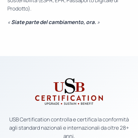
sostenibilità (ESPR, EPR, Passaporto Digitale di
Prodotto).
«
Siate parte del cambiamento, ora.
»
USB Certification controlla e certifica la conformità
agli standard nazionali e internazionali da oltre 28+
anni.