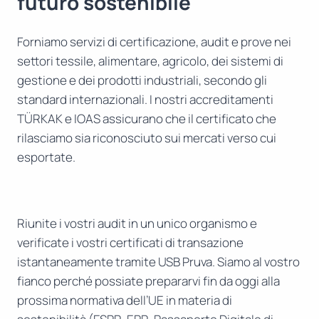
futuro sostenibile
Forniamo servizi di certificazione, audit e prove nei
settori tessile, alimentare, agricolo, dei sistemi di
gestione e dei prodotti industriali, secondo gli
standard internazionali. I nostri accreditamenti
TÜRKAK e IOAS assicurano che il certificato che
rilasciamo sia riconosciuto sui mercati verso cui
esportate.
Riunite i vostri audit in un unico organismo e
verificate i vostri certificati di transazione
istantaneamente tramite USB Pruva. Siamo al vostro
fianco perché possiate prepararvi fin da oggi alla
prossima normativa dell’UE in materia di