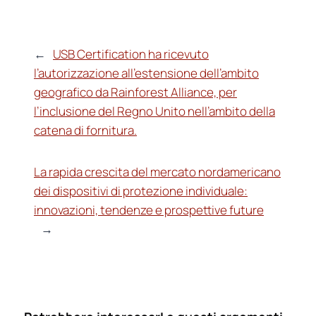
←
USB Certification ha ricevuto
l’autorizzazione all’estensione dell’ambito
geografico da Rainforest Alliance, per
l’inclusione del Regno Unito nell’ambito della
catena di fornitura.
La rapida crescita del mercato nordamericano
dei dispositivi di protezione individuale:
innovazioni, tendenze e prospettive future
→