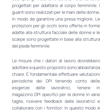
progettati per adattarsi al corpo femminile. I
guanti sono realizzati per le mani delle donne,
in modo da garantire una presa migliore. Le
protezioni per gli occhi sono offerte in forme
adatte alla struttura facciale delle donne e le
scarpe sono progettate in base alla struttura
del piede femminile.
Le misure che i datori di lavoro dovrebbero
adottare a questo proposito sono abbastanza
chiare. È fondamentale effettuare valutazioni
periodiche dei DPI tenendo conto delle
esigenze delle lavoratrici, tenere in
magazzino DPI specifici per le donne in varie
taglie, ricevere feedback dalle lavoratrici e
collaborare con i fornitori. In questo modo è