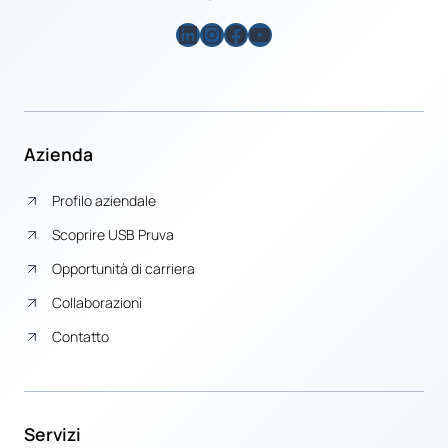
LinkedIn
Instagram
Facebook
YouTube
Azienda
Profilo aziendale
Scoprire USB Pruva
Opportunità di carriera
Collaborazioni
Contatto
Servizi