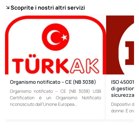
Scoprite i nostri altri servizi
Organismo notificato – CE (NB 3038)
ISO 45001 C
di gestione 
Organismo notificato – CE (NB 3038) USB
sicurezza s
Certification è un Organismo Notificato
riconosciuto dall’Unione Europea…
Dispositivi di 
donne: È ora 