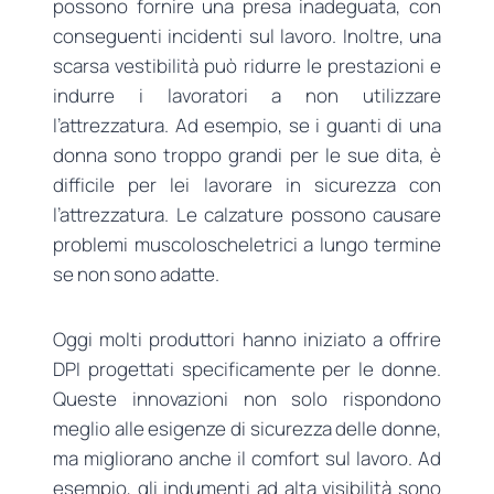
possono fornire una presa inadeguata, con
conseguenti incidenti sul lavoro. Inoltre, una
scarsa vestibilità può ridurre le prestazioni e
indurre i lavoratori a non utilizzare
l’attrezzatura. Ad esempio, se i guanti di una
donna sono troppo grandi per le sue dita, è
difficile per lei lavorare in sicurezza con
l’attrezzatura. Le calzature possono causare
problemi muscoloscheletrici a lungo termine
se non sono adatte.
Oggi molti produttori hanno iniziato a offrire
DPI progettati specificamente per le donne.
Queste innovazioni non solo rispondono
meglio alle esigenze di sicurezza delle donne,
ma migliorano anche il comfort sul lavoro. Ad
esempio, gli indumenti ad alta visibilità sono