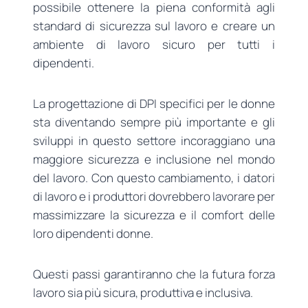
possibile ottenere la piena conformità agli
standard di sicurezza sul lavoro e creare un
ambiente di lavoro sicuro per tutti i
dipendenti.
La progettazione di DPI specifici per le donne
sta diventando sempre più importante e gli
sviluppi in questo settore incoraggiano una
maggiore sicurezza e inclusione nel mondo
del lavoro. Con questo cambiamento, i datori
di lavoro e i produttori dovrebbero lavorare per
massimizzare la sicurezza e il comfort delle
loro dipendenti donne.
Questi passi garantiranno che la futura forza
lavoro sia più sicura, produttiva e inclusiva.