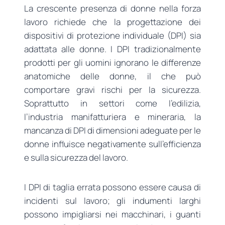
La crescente presenza di donne nella forza
lavoro richiede che la progettazione dei
dispositivi di protezione individuale (DPI) sia
adattata alle donne. I DPI tradizionalmente
prodotti per gli uomini ignorano le differenze
anatomiche delle donne, il che può
comportare gravi rischi per la sicurezza.
Soprattutto in settori come l’edilizia,
l’industria manifatturiera e mineraria, la
mancanza di DPI di dimensioni adeguate per le
donne influisce negativamente sull’efficienza
e sulla sicurezza del lavoro.
I DPI di taglia errata possono essere causa di
incidenti sul lavoro; gli indumenti larghi
possono impigliarsi nei macchinari, i guanti