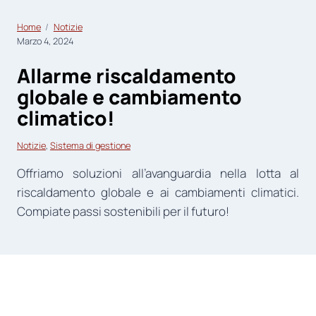
Home
Notizie
Marzo 4, 2024
Allarme riscaldamento
globale e cambiamento
climatico!
Notizie
, 
Sistema di gestione
Offriamo soluzioni all’avanguardia nella lotta al
riscaldamento globale e ai cambiamenti climatici.
Compiate passi sostenibili per il futuro!