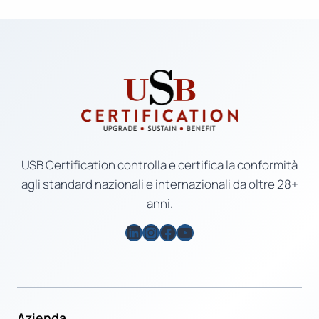
USB Certification controlla e certifica la conformità
agli standard nazionali e internazionali da oltre 28+
anni.
LinkedIn
Instagram
Facebook
YouTube
Azienda