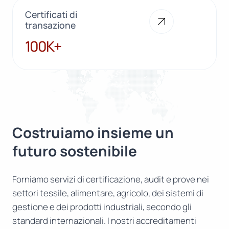
Certificati di
transazione
100K+
100K+
Costruiamo insieme un
futuro sostenibile
Forniamo servizi di certificazione, audit e prove nei
settori tessile, alimentare, agricolo, dei sistemi di
gestione e dei prodotti industriali, secondo gli
standard internazionali. I nostri accreditamenti