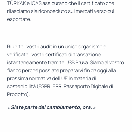
TÜRKAK e IOAS assicurano che il certificato che
rilasciamo sia riconosciuto sui mercati verso cui
esportate.
Riunite i vostri audit in un unico organismo e
verificate i vostri certificati di transazione
istantaneamente tramite USB Pruva. Siamo al vostro
fianco perché possiate prepararvi fin da oggi alla
prossima normativa dell’UE in materia di
sostenibilità (ESPR, EPR, Passaporto Digitale di
Prodotto).
«
Siate parte del cambiamento, ora.
»