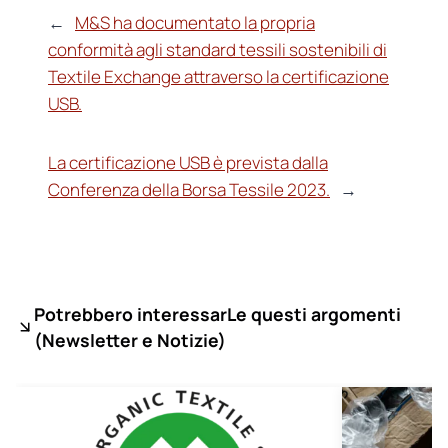
←
M&S ha documentato la propria
conformità agli standard tessili sostenibili di
Textile Exchange attraverso la certificazione
USB.
La certificazione USB è prevista dalla
Conferenza della Borsa Tessile 2023.
→
Potrebbero interessarLe questi argomenti
(
Newsletter e Notizie)