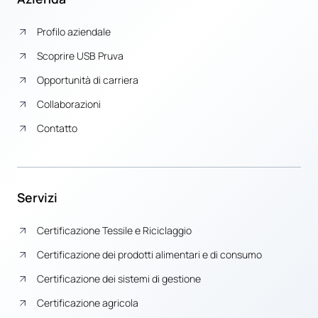
Profilo aziendale
Scoprire USB Pruva
Opportunità di carriera
Collaborazioni
Contatto
Servizi
Certificazione Tessile e Riciclaggio
Certificazione dei prodotti alimentari e di consumo
Certificazione dei sistemi di gestione
Certificazione agricola