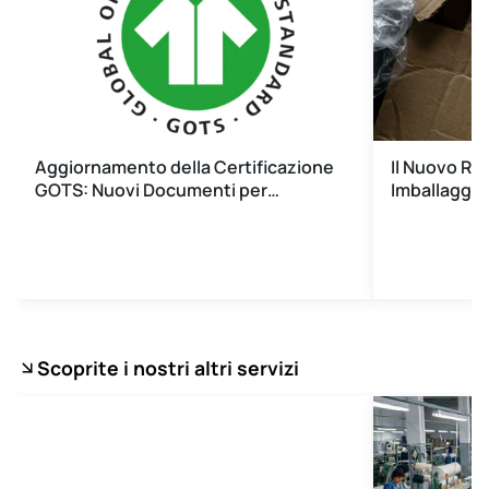
Aggiornamento della Certificazione
Il Nuovo Re
GOTS: Nuovi Documenti per…
Imballaggi 
Scoprite i nostri altri servizi