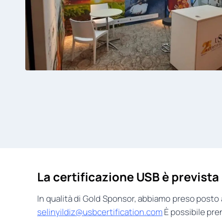
La certificazione USB è prevista
In qualità di Gold Sponsor, abbiamo preso posto 
selinyildiz@usbcertification.com
È possibile pren