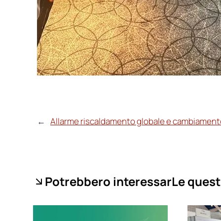
←
Allarme riscaldamento globale e cambiamento
Potrebbero interessarLe quest