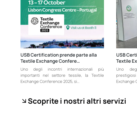
USB Certification prende parte alla
USB Certi
Textile Exchange Confere…
Textile 
Uno degli incontri internazionali più
Uno degl
importanti nel settore tessile, la Textile
prestigios
Exchange Conference 2025, si…
Exchange C
Scoprite i nostri altri servizi