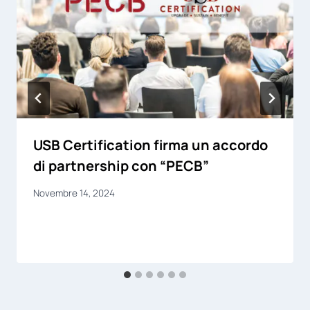
USB Certification firma un accordo
di partnership con “PECB”
Novembre 14, 2024