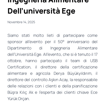
Dell’università Ege
Novembre 14, 2025
Siamo stati molto lieti di partecipare come
sponsor all’evento per il 50° anniversario del
Dipartimento di Ingegneria Alimentare
dell’Università Ege. All’evento, che si è tenuto il 17
ottobre, hanno partecipato il team di USB
Certification, il direttore della certificazione
alimentare e agricola Derya Büyükyıldırım, il
direttore del controllo Aşkın Acay, la responsabile
delle relazioni con i clienti e della pianificazione
Büşra Kılıç Ak e l’esperta dei clienti chiave Ece
Yürük Orçan.