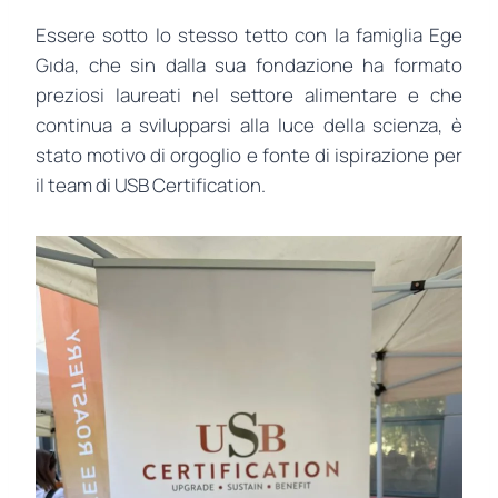
Essere sotto lo stesso tetto con la famiglia Ege
Gıda, che sin dalla sua fondazione ha formato
preziosi laureati nel settore alimentare e che
continua a svilupparsi alla luce della scienza, è
stato motivo di orgoglio e fonte di ispirazione per
il team di USB Certification.