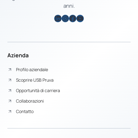
anni.
LinkedIn
Instagram
Facebook
YouTube
Azienda
Profilo aziendale
Scoprire USB Pruva
Opportunità di carriera
Collaborazioni
Contatto