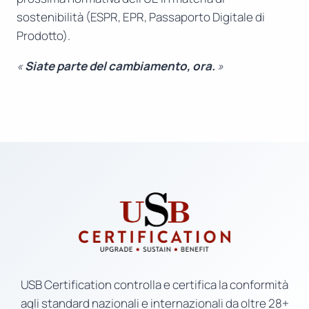
sostenibilità (ESPR, EPR, Passaporto Digitale di
Prodotto).
«
Siate parte del cambiamento, ora.
»
USB Certification controlla e certifica la conformità
agli standard nazionali e internazionali da oltre 28+