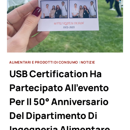
ALIMENTARI E PRODOTTI DI CONSUMO
|
NOTIZIE
USB Certification Ha
Partecipato All’evento
Per Il 50° Anniversario
Del Dipartimento Di
Ingegneria Alimentare