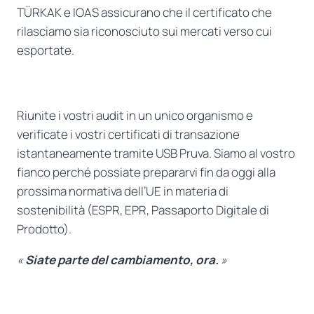
TÜRKAK e IOAS assicurano che il certificato che
rilasciamo sia riconosciuto sui mercati verso cui
esportate.
Riunite i vostri audit in un unico organismo e
verificate i vostri certificati di transazione
istantaneamente tramite USB Pruva. Siamo al vostro
fianco perché possiate prepararvi fin da oggi alla
prossima normativa dell’UE in materia di
sostenibilità (ESPR, EPR, Passaporto Digitale di
Prodotto).
«
Siate parte del cambiamento, ora.
»