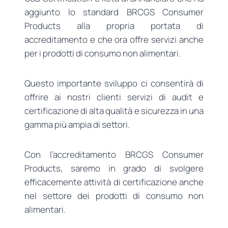
aggiunto lo standard BRCGS Consumer
Products alla propria portata di
accreditamento e che ora offre servizi anche
per i prodotti di consumo non alimentari.
Questo importante sviluppo ci consentirà di
offrire ai nostri clienti servizi di audit e
certificazione di alta qualità e sicurezza in una
gamma più ampia di settori.
Con l’accreditamento BRCGS Consumer
Products, saremo in grado di svolgere
efficacemente attività di certificazione anche
nel settore dei prodotti di consumo non
alimentari.