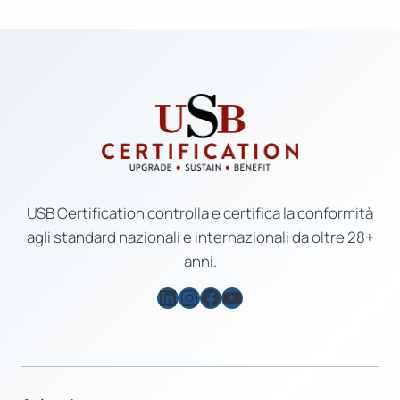
USB Certification controlla e certifica la conformità
agli standard nazionali e internazionali da oltre 28+
anni.
LinkedIn
Instagram
Facebook
YouTube