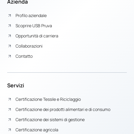
Azienda
Profilo aziendale
Scoprire USB Pruva
Opportunità di carriera
Collaborazioni
Contatto
Servizi
Certificazione Tessile e Riciclaggio
Certificazione dei prodotti alimentari e di consumo
Certificazione dei sistemi di gestione
Certificazione agricola