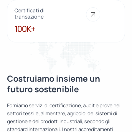
Certificati di
transazione
100K+
100K+
Costruiamo insieme un
futuro sostenibile
Forniamo servizi di certificazione, audit e prove nei
settori tessile, alimentare, agricolo, dei sistemi di
gestione e dei prodotti industriali, secondo gli
standard internazionali. I nostri accreditamenti