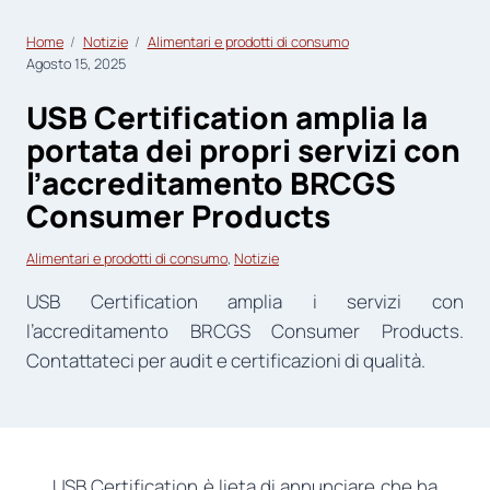
Home
Notizie
Alimentari e prodotti di consumo
Agosto 15, 2025
USB Certification amplia la
portata dei propri servizi con
l’accreditamento BRCGS
Consumer Products
Alimentari e prodotti di consumo
, 
Notizie
USB Certification amplia i servizi con
l’accreditamento BRCGS Consumer Products.
Contattateci per audit e certificazioni di qualità.
USB Certification è lieta di annunciare che ha