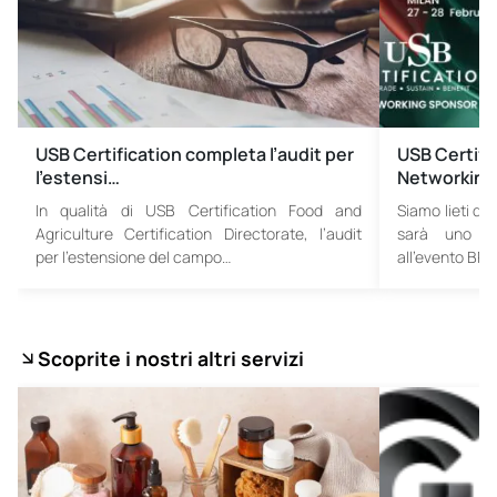
USB Certification completa l’audit per
USB Certifi
l’estensi…
Networking
In qualità di USB Certification Food and
Siamo lieti di
Agriculture Certification Directorate, l’audit
sarà uno de
per l’estensione del campo…
all’evento BR
Scoprite i nostri altri servizi