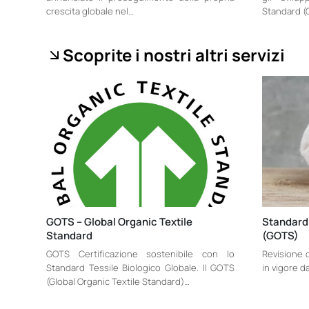
crescita globale nel…
Standard (
Scoprite i nostri altri servizi
GOTS – Global Organic Textile
Standard 
Standard
(GOTS)
GOTS Certificazione sostenibile con lo
Revisione d
Standard Tessile Biologico Globale. Il GOTS
in vigore da
(Global Organic Textile Standard)…