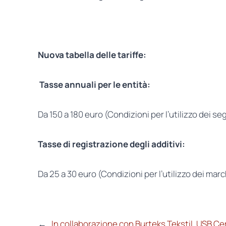
Nuova tabella delle tariffe:
Tasse annuali per le entità:
Da 150 a 180 euro (Condizioni per l’utilizzo dei seg
Tasse di registrazione degli additivi:
Da 25 a 30 euro (Condizioni per l’utilizzo dei marc
←
In collaborazione con Burteks Tekstil, USB Ce