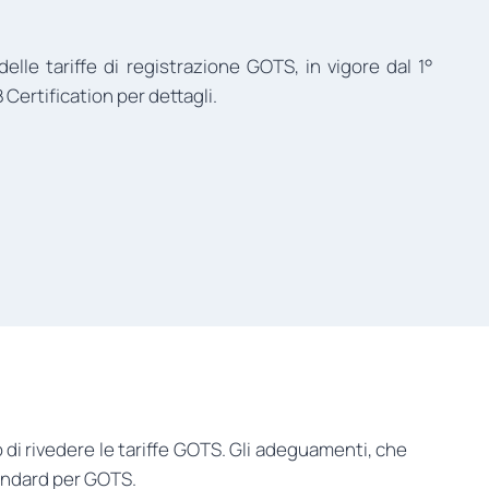
 delle tariffe di registrazione GOTS, in vigore dal 1°
Certification per dettagli.
 di rivedere le tariffe GOTS. Gli adeguamenti, che
tandard per GOTS.