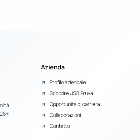
Azienda
Profilo aziendale
Scoprire USB Pruva
Opportunità di carriera
mità
 28+
Collaborazioni
Contatto