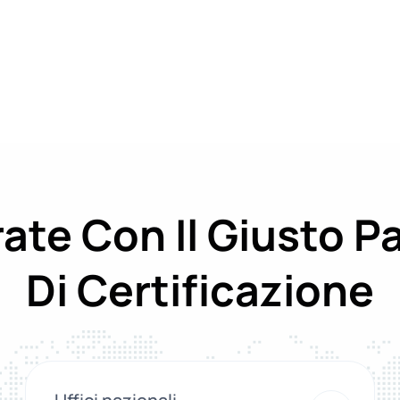
ate Con Il Giusto P
Di Certificazione