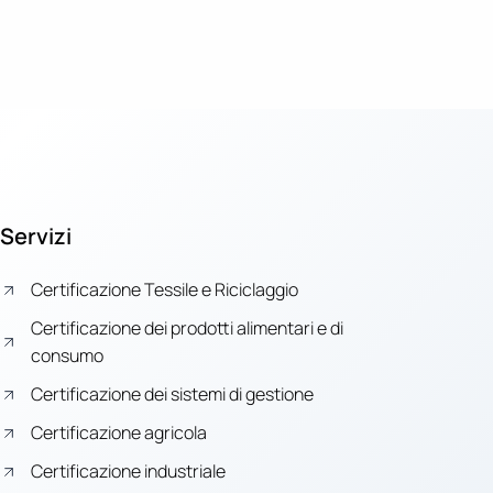
Servizi
Certificazione Tessile e Riciclaggio
Certificazione dei prodotti alimentari e di
consumo
Certificazione dei sistemi di gestione
Certificazione agricola
Certificazione industriale