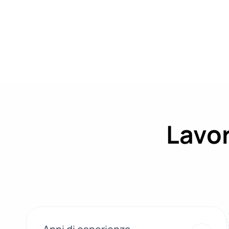
Lavor