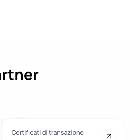
artner
Certificati di transazione