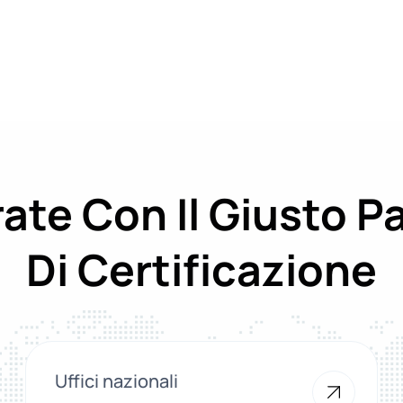
ate Con Il Giusto P
Di Certificazione
Uffici nazionali