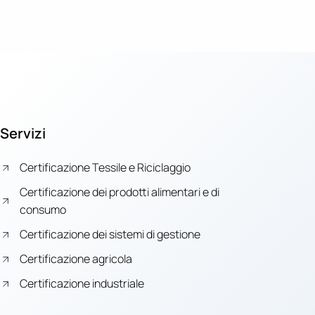
Servizi
Certificazione Tessile e Riciclaggio
Certificazione dei prodotti alimentari e di
consumo
Certificazione dei sistemi di gestione
Certificazione agricola
Certificazione industriale