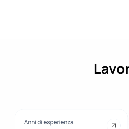
Lavor
Anni di esperienza