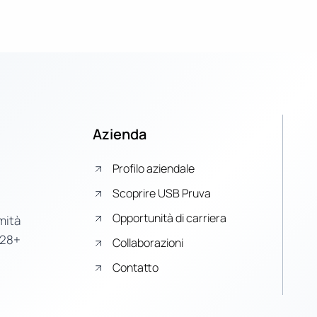
Azienda
Profilo aziendale
Scoprire USB Pruva
Opportunità di carriera
mità
 28+
Collaborazioni
Contatto