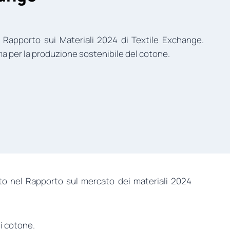
 Rapporto sui Materiali 2024 di Textile Exchange.
ma per la produzione sostenibile del cotone.
ito nel Rapporto sul mercato dei materiali 2024
di cotone.