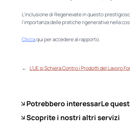
L’inclusione di Regenevate in questo prestigioso 
l’importanza delle pratiche rigenerative nella cos
Clicca
qui per accedere al rapporto.
←
L’UE si Schiera Contro i Prodotti del Lavoro Fo
Potrebbero interessarLe quest
Scoprite i nostri altri servizi