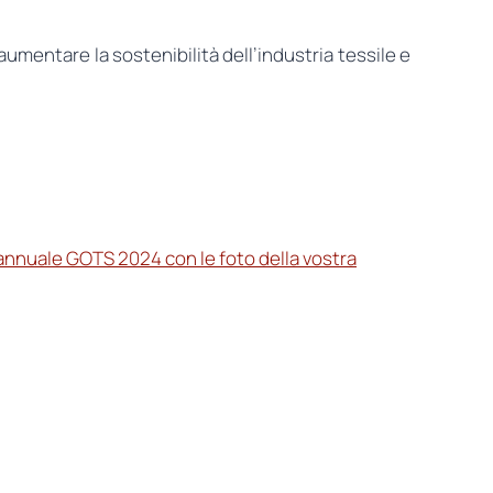
umentare la sostenibilità dell’industria tessile e
 annuale GOTS 2024 con le foto della vostra