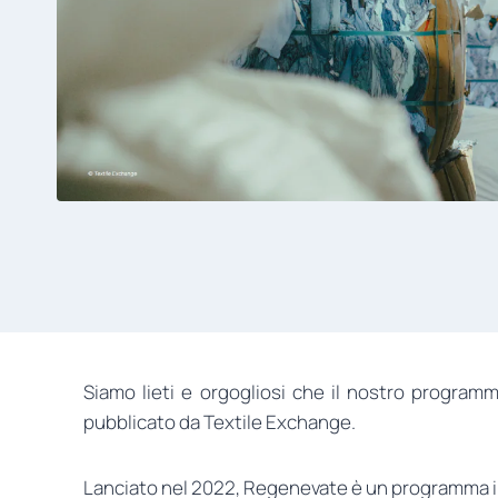
Siamo lieti e orgogliosi che il nostro program
pubblicato da Textile Exchange.
Lanciato nel 2022, Regenevate è un programma in