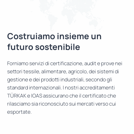
Costruiamo insieme un
futuro sostenibile
Forniamo servizi di certificazione, audit e prove nei
settori tessile, alimentare, agricolo, dei sistemi di
gestione e dei prodotti industriali, secondo gli
standard internazionali. I nostri accreditamenti
TÜRKAK e IOAS assicurano che il certificato che
rilasciamo sia riconosciuto sui mercati verso cui
esportate.