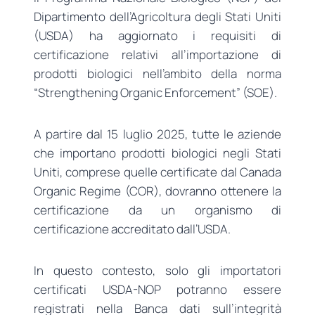
Dipartimento dell’Agricoltura degli Stati Uniti
(USDA) ha aggiornato i requisiti di
certificazione relativi all’importazione di
prodotti biologici nell’ambito della norma
“Strengthening Organic Enforcement” (SOE).
A partire dal 15 luglio 2025, tutte le aziende
che importano prodotti biologici negli Stati
Uniti, comprese quelle certificate dal Canada
Organic Regime (COR), dovranno ottenere la
certificazione da un organismo di
certificazione accreditato dall’USDA.
In questo contesto, solo gli importatori
certificati USDA-NOP potranno essere
registrati nella Banca dati sull’integrità