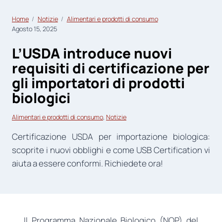
Home
Notizie
Alimentari e prodotti di consumo
Agosto 15, 2025
L’USDA introduce nuovi
requisiti di certificazione per
gli importatori di prodotti
biologici
Alimentari e prodotti di consumo
, 
Notizie
Certificazione USDA per importazione biologica:
scoprite i nuovi obblighi e come USB Certification vi
aiuta a essere conformi. Richiedete ora!
Il Programma Nazionale Biologico (NOP) del