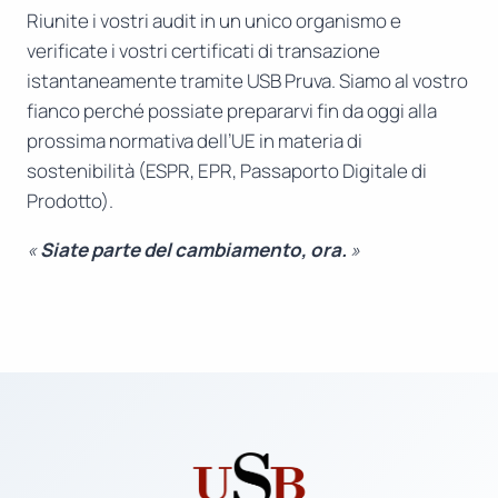
Riunite i vostri audit in un unico organismo e
verificate i vostri certificati di transazione
istantaneamente tramite USB Pruva. Siamo al vostro
fianco perché possiate prepararvi fin da oggi alla
prossima normativa dell’UE in materia di
sostenibilità (ESPR, EPR, Passaporto Digitale di
Prodotto).
«
Siate parte del cambiamento, ora.
»