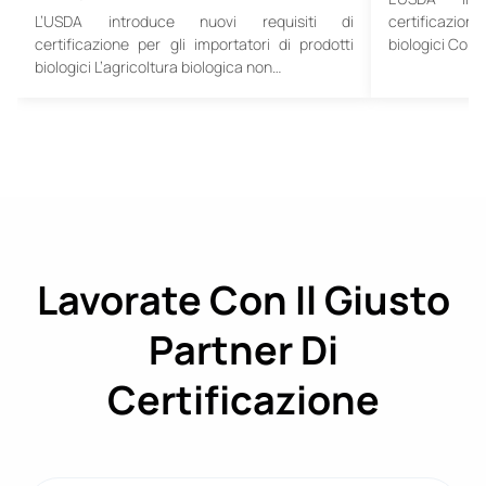
L’USDA introduce nuovi requisiti di
certificazione
certificazione per gli importatori di prodotti
biologici Come
biologici L’agricoltura biologica non…
Lavorate Con Il Giusto
Partner Di
Certificazione