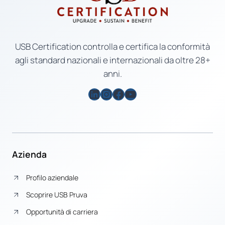
USB Certification controlla e certifica la conformità
agli standard nazionali e internazionali da oltre 28+
anni.
LinkedIn
Instagram
Facebook
YouTube
Azienda
Profilo aziendale
Scoprire USB Pruva
Opportunità di carriera