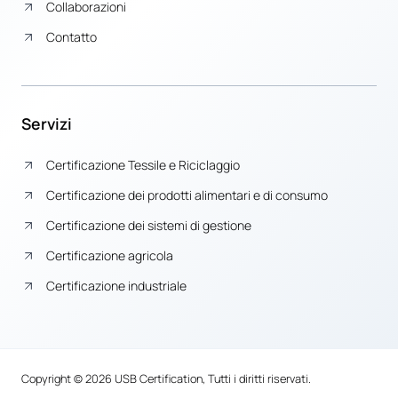
Collaborazioni
Contatto
Servizi
Certificazione Tessile e Riciclaggio
Certificazione dei prodotti alimentari e di consumo
Certificazione dei sistemi di gestione
Certificazione agricola
Certificazione industriale
Copyright © 2026 USB Certification, Tutti i diritti riservati.