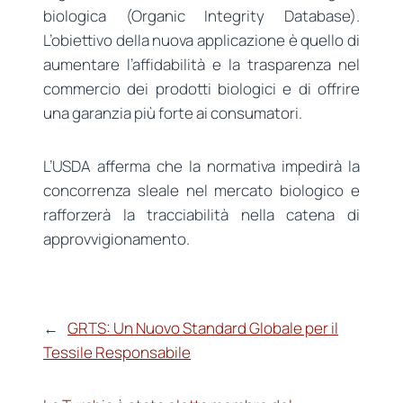
biologica (Organic Integrity Database).
L’obiettivo della nuova applicazione è quello di
aumentare l’affidabilità e la trasparenza nel
commercio dei prodotti biologici e di offrire
una garanzia più forte ai consumatori.
L’USDA afferma che la normativa impedirà la
concorrenza sleale nel mercato biologico e
rafforzerà la tracciabilità nella catena di
approvvigionamento.
←
GRTS: Un Nuovo Standard Globale per il
Tessile Responsabile