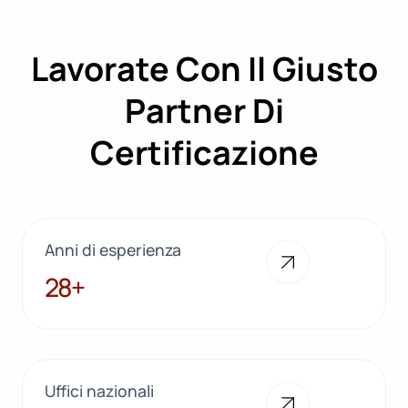
Lavorate Con Il Giusto
Partner Di
Certificazione
Anni di esperienza
28+
28+
Uffici nazionali