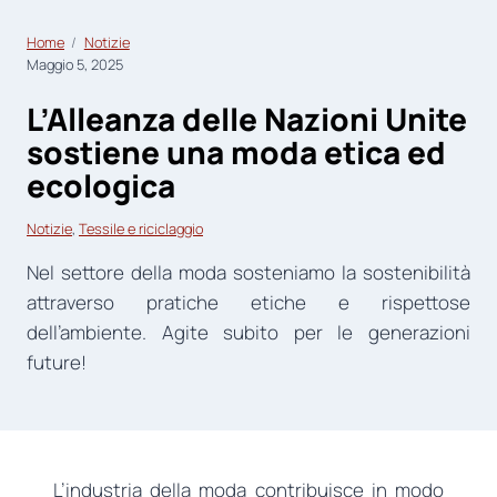
Home
Notizie
Maggio 5, 2025
L’Alleanza delle Nazioni Unite
sostiene una moda etica ed
ecologica
Notizie
, 
Tessile e riciclaggio
Nel settore della moda sosteniamo la sostenibilità
attraverso pratiche etiche e rispettose
dell’ambiente. Agite subito per le generazioni
future!
L’industria della moda contribuisce in modo