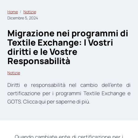
Home
Notizie
Dicembre 5, 2024
Migrazione nei programmi di
Textile Exchange: I Vostri
diritti e le Vostre
Responsabilità
Notizie
Diritti e responsabilità nel cambio dell’ente di
certificazione per i programmi Textile Exchange e
GOTS. Clicca qui per saperne di più.
Quando cambiate ente di certificazione per i