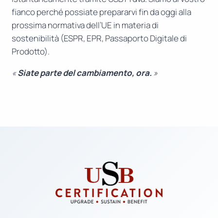
fianco perché possiate prepararvi fin da oggi alla
prossima normativa dell’UE in materia di
sostenibilità (ESPR, EPR, Passaporto Digitale di
Prodotto).
«
Siate parte del cambiamento, ora.
»