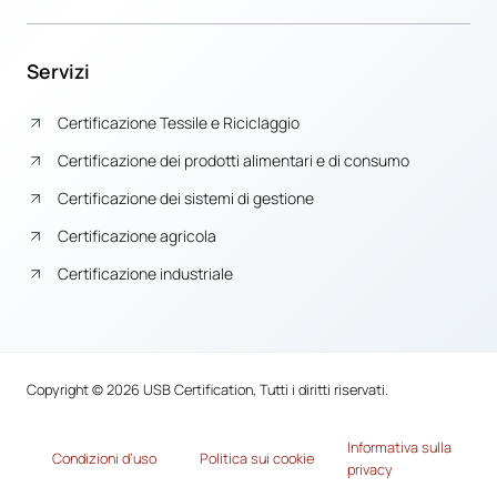
Servizi
Certificazione Tessile e Riciclaggio
Certificazione dei prodotti alimentari e di consumo
Certificazione dei sistemi di gestione
Certificazione agricola
Certificazione industriale
Copyright © 2026 USB Certification, Tutti i diritti riservati.
Informativa sulla
Condizioni d’uso
Politica sui cookie
privacy