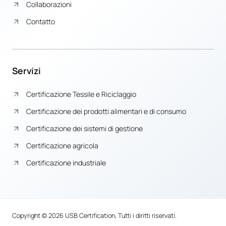
Collaborazioni
Contatto
Servizi
Certificazione Tessile e Riciclaggio
Certificazione dei prodotti alimentari e di consumo
Certificazione dei sistemi di gestione
Certificazione agricola
Certificazione industriale
Copyright © 2026 USB Certification, Tutti i diritti riservati.