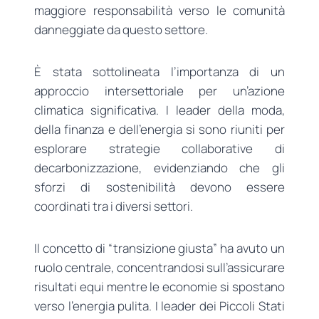
maggiore responsabilità verso le comunità
danneggiate da questo settore.
È stata sottolineata l’importanza di un
approccio intersettoriale per un’azione
climatica significativa. I leader della moda,
della finanza e dell’energia si sono riuniti per
esplorare strategie collaborative di
decarbonizzazione, evidenziando che gli
sforzi di sostenibilità devono essere
coordinati tra i diversi settori.
Il concetto di “transizione giusta” ha avuto un
ruolo centrale, concentrandosi sull’assicurare
risultati equi mentre le economie si spostano
verso l’energia pulita. I leader dei Piccoli Stati