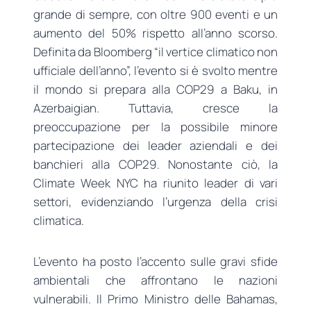
grande di sempre, con oltre 900 eventi e un
aumento del 50% rispetto all’anno scorso.
Definita da Bloomberg “il vertice climatico non
ufficiale dell’anno”, l’evento si è svolto mentre
il mondo si prepara alla COP29 a Baku, in
Azerbaigian. Tuttavia, cresce la
preoccupazione per la possibile minore
partecipazione dei leader aziendali e dei
banchieri alla COP29. Nonostante ciò, la
Climate Week NYC ha riunito leader di vari
settori, evidenziando l’urgenza della crisi
climatica.
L’evento ha posto l’accento sulle gravi sfide
ambientali che affrontano le nazioni
vulnerabili. Il Primo Ministro delle Bahamas,