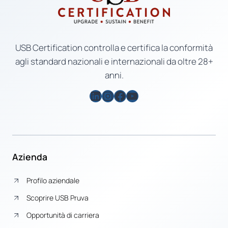
USB Certification controlla e certifica la conformità
agli standard nazionali e internazionali da oltre 28+
anni.
LinkedIn
Instagram
Facebook
YouTube
Azienda
Profilo aziendale
Scoprire USB Pruva
Opportunità di carriera