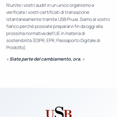
Riunite i vostri audit in un unico organismo e
verificate i vostri certificati di transazione
istantaneamente tramite USB Pruva. Siamo al vostro
fianco perché possiate prepararvi fin da oggi alla
prossima normativa dell’UE in materia di
sostenibilità (ESPR, EPR, Passaporto Digitale di
Prodotto).
«
Siate parte del cambiamento, ora.
»