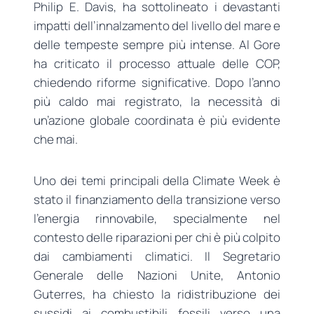
Philip E. Davis, ha sottolineato i devastanti
impatti dell’innalzamento del livello del mare e
delle tempeste sempre più intense. Al Gore
ha criticato il processo attuale delle COP,
chiedendo riforme significative. Dopo l’anno
più caldo mai registrato, la necessità di
un’azione globale coordinata è più evidente
che mai.
Uno dei temi principali della Climate Week è
stato il finanziamento della transizione verso
l’energia rinnovabile, specialmente nel
contesto delle riparazioni per chi è più colpito
dai cambiamenti climatici. Il Segretario
Generale delle Nazioni Unite, Antonio
Guterres, ha chiesto la ridistribuzione dei
sussidi ai combustibili fossili verso una