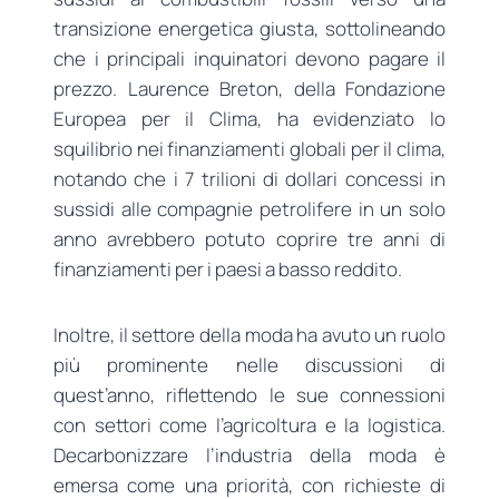
transizione energetica giusta, sottolineando
che i principali inquinatori devono pagare il
prezzo. Laurence Breton, della Fondazione
Europea per il Clima, ha evidenziato lo
squilibrio nei finanziamenti globali per il clima,
notando che i 7 trilioni di dollari concessi in
sussidi alle compagnie petrolifere in un solo
anno avrebbero potuto coprire tre anni di
finanziamenti per i paesi a basso reddito.
Inoltre, il settore della moda ha avuto un ruolo
più prominente nelle discussioni di
quest’anno, riflettendo le sue connessioni
con settori come l’agricoltura e la logistica.
Decarbonizzare l’industria della moda è
emersa come una priorità, con richieste di