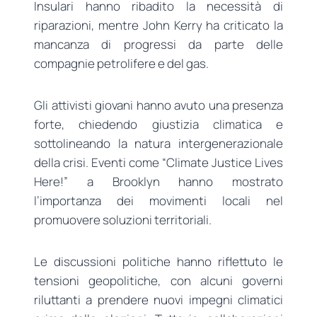
Insulari hanno ribadito la necessità di
riparazioni, mentre John Kerry ha criticato la
mancanza di progressi da parte delle
compagnie petrolifere e del gas.
Gli attivisti giovani hanno avuto una presenza
forte, chiedendo giustizia climatica e
sottolineando la natura intergenerazionale
della crisi. Eventi come “Climate Justice Lives
Here!” a Brooklyn hanno mostrato
l’importanza dei movimenti locali nel
promuovere soluzioni territoriali.
Le discussioni politiche hanno riflettuto le
tensioni geopolitiche, con alcuni governi
riluttanti a prendere nuovi impegni climatici