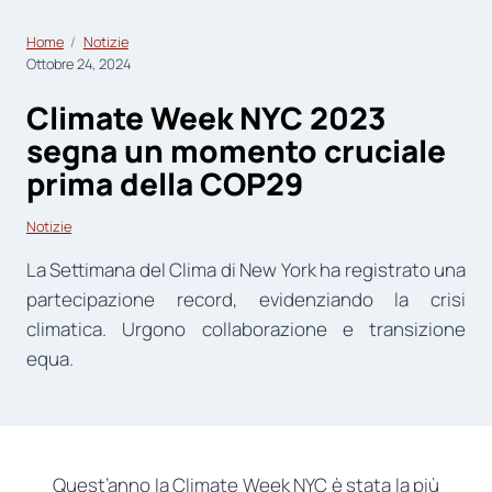
Home
Notizie
Ottobre 24, 2024
Climate Week NYC 2023
segna un momento cruciale
prima della COP29
Notizie
La Settimana del Clima di New York ha registrato una
partecipazione record, evidenziando la crisi
climatica. Urgono collaborazione e transizione
equa.
Quest’anno la Climate Week NYC è stata la più