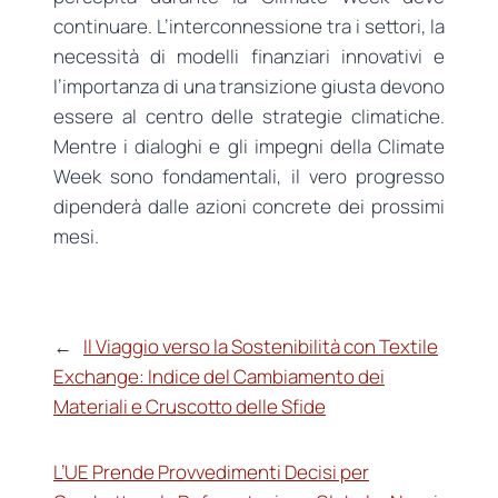
continuare. L’interconnessione tra i settori, la
necessità di modelli finanziari innovativi e
l’importanza di una transizione giusta devono
essere al centro delle strategie climatiche.
Mentre i dialoghi e gli impegni della Climate
Week sono fondamentali, il vero progresso
dipenderà dalle azioni concrete dei prossimi
mesi.
←
Il Viaggio verso la Sostenibilità con Textile
Exchange: Indice del Cambiamento dei
Materiali e Cruscotto delle Sfide
L’UE Prende Provvedimenti Decisi per