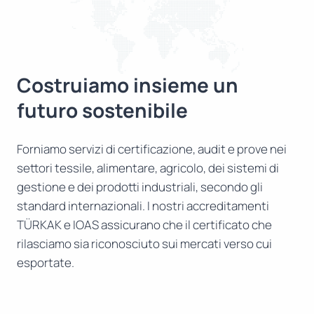
Costruiamo insieme un
futuro sostenibile
Forniamo servizi di certificazione, audit e prove nei
settori tessile, alimentare, agricolo, dei sistemi di
gestione e dei prodotti industriali, secondo gli
standard internazionali. I nostri accreditamenti
TÜRKAK e IOAS assicurano che il certificato che
rilasciamo sia riconosciuto sui mercati verso cui
esportate.