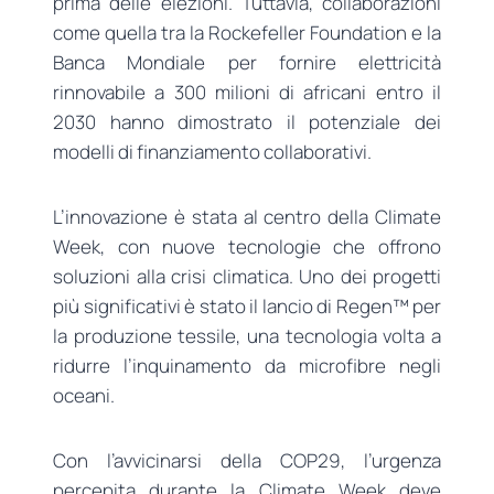
prima delle elezioni. Tuttavia, collaborazioni
come quella tra la Rockefeller Foundation e la
Banca Mondiale per fornire elettricità
rinnovabile a 300 milioni di africani entro il
2030 hanno dimostrato il potenziale dei
modelli di finanziamento collaborativi.
L’innovazione è stata al centro della Climate
Week, con nuove tecnologie che offrono
soluzioni alla crisi climatica. Uno dei progetti
più significativi è stato il lancio di Regen™ per
la produzione tessile, una tecnologia volta a
ridurre l’inquinamento da microfibre negli
oceani.
Con l’avvicinarsi della COP29, l’urgenza
percepita durante la Climate Week deve