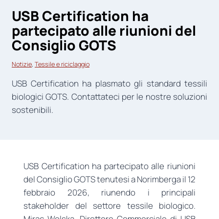
USB Certification ha
partecipato alle riunioni del
Consiglio GOTS
Notizie
, 
Tessile e riciclaggio
USB Certification ha plasmato gli standard tessili
biologici GOTS. Contattateci per le nostre soluzioni
sostenibili.
USB Certification ha partecipato alle riunioni
del Consiglio GOTS tenutesi a Norimberga il 12
febbraio 2026, riunendo i principali
stakeholder del settore tessile biologico.
Miraç Wolska, Direttore Commerciale di USB