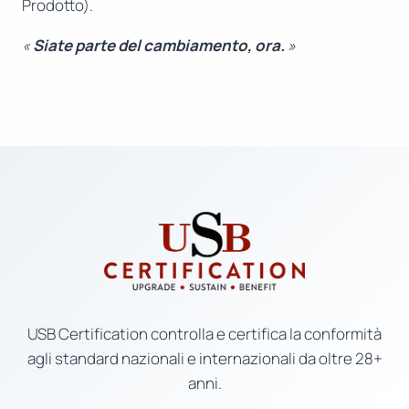
Prodotto).
«
Siate parte del cambiamento, ora.
»
USB Certification controlla e certifica la conformità
agli standard nazionali e internazionali da oltre 28+
anni.