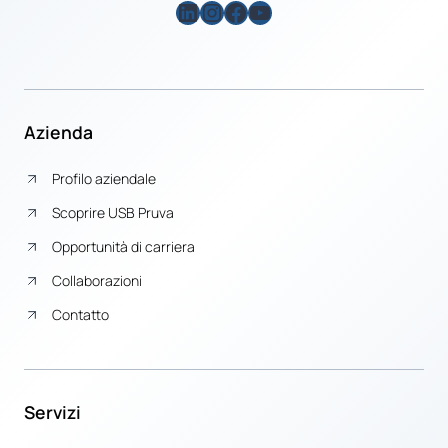
LinkedIn
Instagram
Facebook
YouTube
Azienda
Profilo aziendale
Scoprire USB Pruva
Opportunità di carriera
Collaborazioni
Contatto
Servizi