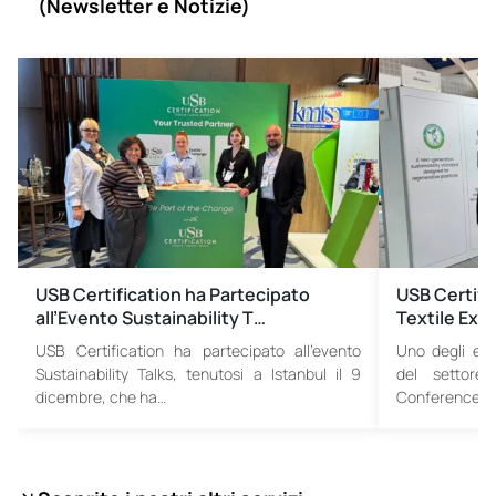
(
Newsletter e Notizie)
USB Certification ha Partecipato
USB Certifi
all’Evento Sustainability T…
Textile Ex
USB Certification ha partecipato all’evento
Uno degli even
Sustainability Talks, tenutosi a Istanbul il 9
del settore 
dicembre, che ha…
Conference 20