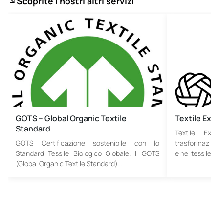
Scoprite i nostri altri servizi
GOTS – Global Organic Textile
Textile Ex
Standard
Textile Exc
GOTS Certificazione sostenibile con lo
trasformazione
Standard Tessile Biologico Globale. Il GOTS
e nel tessile.…
(Global Organic Textile Standard)…