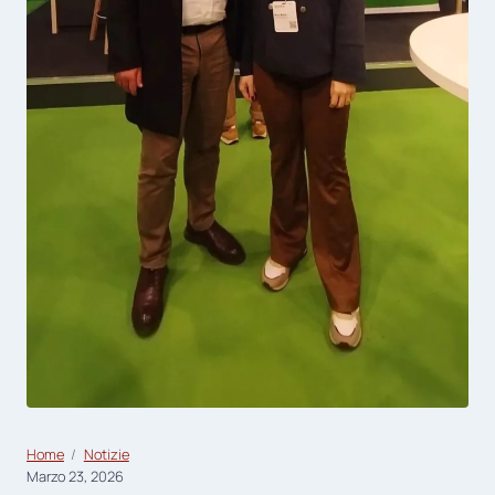
Home
Notizie
Marzo 23, 2026