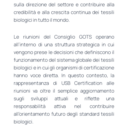
sulla direzione del settore e contribuire alla
credibilità e alla crescita continua dei tessili
biologici in tutto il mondo.
Le riunioni del Consiglio GOTS operano
all’interno di una struttura strategica in cui
vengono prese le decisioni che definiscono il
funzionamento del sistema globale dei tessili
biologici e in cui gli organismi di certificazione
hanno voce diretta. In questo contesto, la
rappresentanza di USB Certification alle
riunioni va oltre il semplice aggiornamento
sugli sviluppi attuali e riflette una
responsabilità attiva nel contribuire
all’orientamento futuro degli standard tessili
biologici.