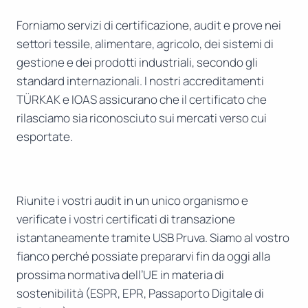
Forniamo servizi di certificazione, audit e prove nei
settori tessile, alimentare, agricolo, dei sistemi di
gestione e dei prodotti industriali, secondo gli
standard internazionali. I nostri accreditamenti
TÜRKAK e IOAS assicurano che il certificato che
rilasciamo sia riconosciuto sui mercati verso cui
esportate.
Riunite i vostri audit in un unico organismo e
verificate i vostri certificati di transazione
istantaneamente tramite USB Pruva. Siamo al vostro
fianco perché possiate prepararvi fin da oggi alla
prossima normativa dell’UE in materia di
sostenibilità (ESPR, EPR, Passaporto Digitale di