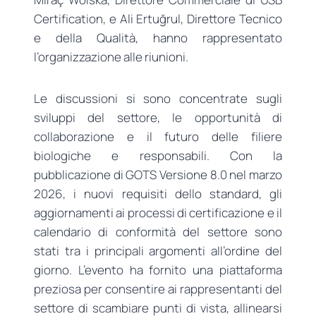
Certification, e Ali Ertuğrul, Direttore Tecnico
e della Qualità, hanno rappresentato
l’organizzazione alle riunioni.
Le discussioni si sono concentrate sugli
sviluppi del settore, le opportunità di
collaborazione e il futuro delle filiere
biologiche e responsabili. Con la
pubblicazione di GOTS Versione 8.0 nel marzo
2026, i nuovi requisiti dello standard, gli
aggiornamenti ai processi di certificazione e il
calendario di conformità del settore sono
stati tra i principali argomenti all’ordine del
giorno. L’evento ha fornito una piattaforma
preziosa per consentire ai rappresentanti del
settore di scambiare punti di vista, allinearsi