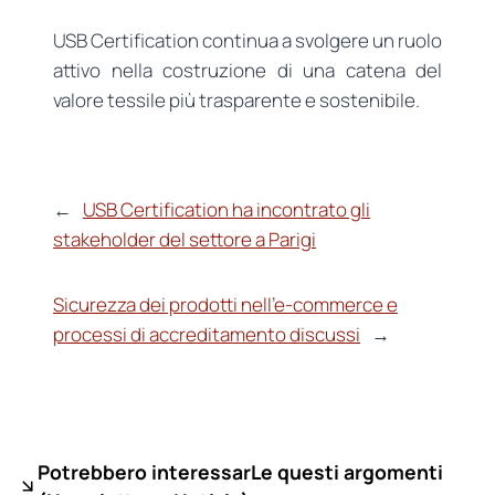
USB Certification continua a svolgere un ruolo
attivo nella costruzione di una catena del
valore tessile più trasparente e sostenibile.
←
USB Certification ha incontrato gli
stakeholder del settore a Parigi
Sicurezza dei prodotti nell’e-commerce e
processi di accreditamento discussi
→
Potrebbero interessarLe questi argomenti