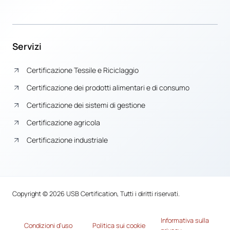
Servizi
Certificazione Tessile e Riciclaggio
Certificazione dei prodotti alimentari e di consumo
Certificazione dei sistemi di gestione
Certificazione agricola
Certificazione industriale
Copyright © 2026 USB Certification, Tutti i diritti riservati.
Informativa sulla
Condizioni d’uso
Politica sui cookie