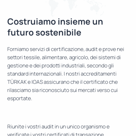
Costruiamo insieme un
futuro sostenibile
Forniamo servizi di certificazione, audit e prove nei
settori tessile, alimentare, agricolo, dei sistemi di
gestione e dei prodotti industriali, secondo gli
standard internazionali. I nostri accreditamenti
TÜRKAK e IOAS assicurano che il certificato che
rilasciamo sia riconosciuto sui mercati verso cui
esportate.
Riunite i vostri audit in un unico organismo e
verificate i vostri certificati di transazione