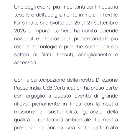
Uno degli eventi più importanti per l’industria
tessile e dell’abbigliamento in India, il Textile
Fairs India, si è svolto dal 25 al 27 settembre
2025 a Tripura. La fiera ha riunito aziende
nazionali e internazionali, presentando le più
recenti tecnologie e pratiche sostenibili nei
settori di filati, tessuti, abbigliamento e
accessori.
Con la partecipazione della nostra Direzione
Paese India, USB Certification ha preso parte
con orgoglio a questo evento di grande
rilievo, pienamente in linea con la nostra
missione di sostenibilità, garanzia della
qualità e conformità ambientale. La nostra
presenza ha ancora una volta riaffermato