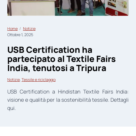
Home
Notizie
Ottobre 1, 2025
USB Certification ha
partecipato al Textile Fairs
India, tenutosi a Tripura
Notizie
, 
Tessile e riciclaggio
USB Certification a Hindistan Textile Fairs India:
visione e qualità per la sostenibilità tessile. Dettagli
qui.