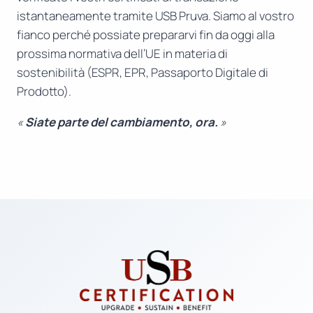
istantaneamente tramite USB Pruva. Siamo al vostro
fianco perché possiate prepararvi fin da oggi alla
prossima normativa dell’UE in materia di
sostenibilità (ESPR, EPR, Passaporto Digitale di
Prodotto).
«
Siate parte del cambiamento, ora.
»