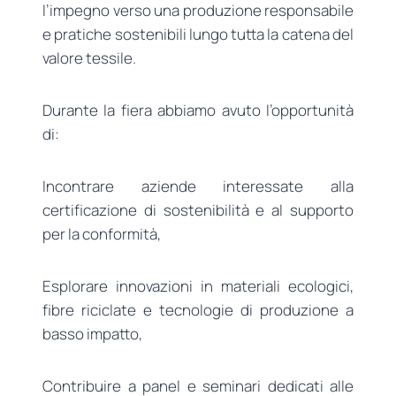
l’impegno verso una produzione responsabile
e pratiche sostenibili lungo tutta la catena del
valore tessile.
Durante la fiera abbiamo avuto l’opportunità
di:
Incontrare aziende interessate alla
certificazione di sostenibilità e al supporto
per la conformità,
Esplorare innovazioni in materiali ecologici,
fibre riciclate e tecnologie di produzione a
basso impatto,
Contribuire a panel e seminari dedicati alle