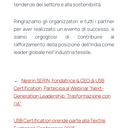
tendenze del settore e alla sostenibilità.
Ringraziamo gli organizzatori e tutti i partner
per aver realizzato un evento di successo, e
siamo orgogliosi di contribuire al
rafforzamento della posizione dell’India come
leader globale nell’industria tessile.
←
Nesrin SERİN, Fondatrice & CEO di USB
Certification, Partecipa al Webinar “Next-
Generation Leadership: Trasformazione con
l’IA”
USB Certification prende parte alla Textile