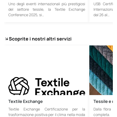
Uno degli eventi internazionali più prestigiosi
USB Certifica
del settore tessile, la Textile Exchange
Internazionale
Conference 2025, si…
dal 26 al…
Scoprite i nostri altri servizi
Textile Exchange
Tessile e ri
Textile Exchange Certificazione per la
Dalla fibra gr
trasformazione positiva per il clima nella moda
completa. Ce