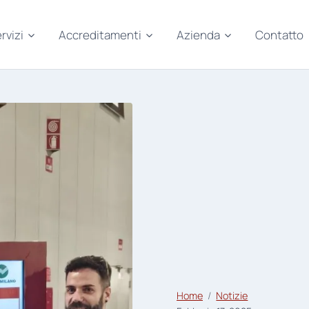
rvizi
Accreditamenti
Azienda
Contatto
Home
Notizie