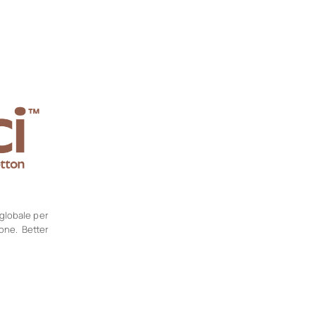
 globale per
one. Better