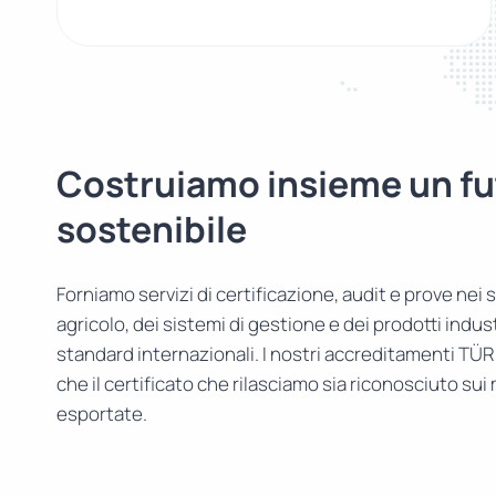
Costruiamo insieme un fu
sostenibile
Forniamo servizi di certificazione, audit e prove nei s
agricolo, dei sistemi di gestione e dei prodotti indust
standard internazionali. I nostri accreditamenti TÜ
che il certificato che rilasciamo sia riconosciuto sui
esportate.