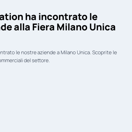
ation ha incontrato le
de alla Fiera Milano Unica
ntrato le nostre aziende a Milano Unica. Scoprite le
ommerciali del settore.