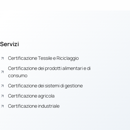
Servizi
Certificazione Tessile e Riciclaggio
Certificazione dei prodotti alimentari e di
consumo
Certificazione dei sistemi di gestione
Certificazione agricola
Certificazione industriale