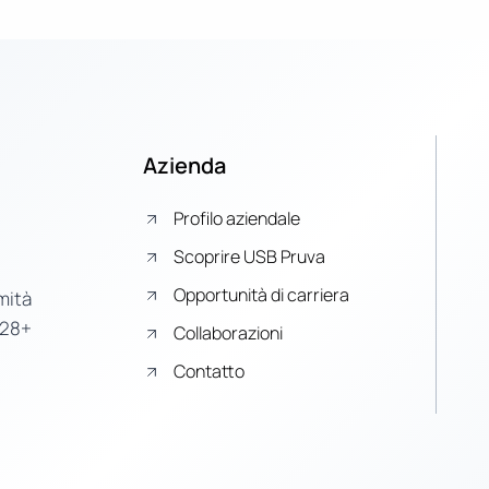
Azienda
Profilo aziendale
Scoprire USB Pruva
Opportunità di carriera
mità
 28+
Collaborazioni
Contatto