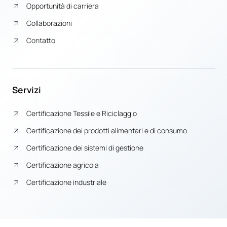
Opportunità di carriera
Collaborazioni
Contatto
Servizi
Certificazione Tessile e Riciclaggio
Certificazione dei prodotti alimentari e di consumo
Certificazione dei sistemi di gestione
Certificazione agricola
Certificazione industriale