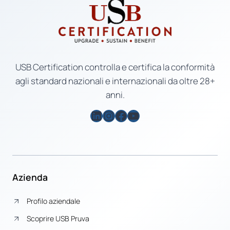
USB Certification controlla e certifica la conformità
agli standard nazionali e internazionali da oltre 28+
anni.
LinkedIn
Instagram
Facebook
YouTube
Azienda
Profilo aziendale
Scoprire USB Pruva