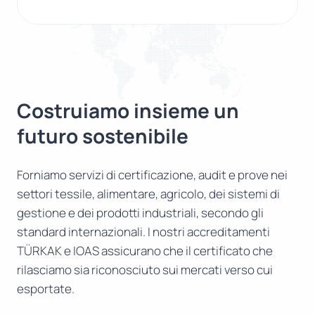
Costruiamo insieme un
futuro sostenibile
Forniamo servizi di certificazione, audit e prove nei
settori tessile, alimentare, agricolo, dei sistemi di
gestione e dei prodotti industriali, secondo gli
standard internazionali. I nostri accreditamenti
TÜRKAK e IOAS assicurano che il certificato che
rilasciamo sia riconosciuto sui mercati verso cui
esportate.