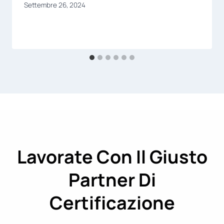
Settembre 26, 2024
Lavorate Con Il Giusto
Partner Di
Certificazione