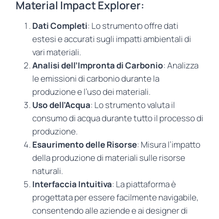
Material Impact Explorer:
Dati Completi
: Lo strumento offre dati
estesi e accurati sugli impatti ambientali di
vari materiali.
Analisi dell’Impronta di Carbonio
: Analizza
le emissioni di carbonio durante la
produzione e l’uso dei materiali.
Uso dell’Acqua
: Lo strumento valuta il
consumo di acqua durante tutto il processo di
produzione.
Esaurimento delle Risorse
: Misura l’impatto
della produzione di materiali sulle risorse
naturali.
Interfaccia Intuitiva
: La piattaforma è
progettata per essere facilmente navigabile,
consentendo alle aziende e ai designer di