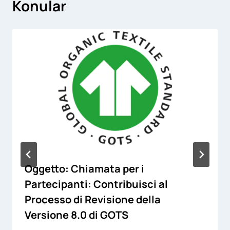
Konular
Oggetto: Chiamata per i
Partecipanti: Contribuisci al
Processo di Revisione della
Versione 8.0 di GOTS