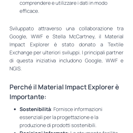
comprendere e utilizzare i dati in modo
efficace.
Sviluppato attraverso una collaborazione tra
Google, WWF e Stella McCartney, il Material
Impact Explorer è stato donato a Textile
Exchange per ulteriori sviluppi. I principali partner
di questa iniziativa includono Google, WWF e
NGIS.
Perché il Material Impact Explorer è
Importante:
Sostenibilità
: Fornisce informazioni
essenziali per la progettazione e la
produzione di prodotti sostenibili.