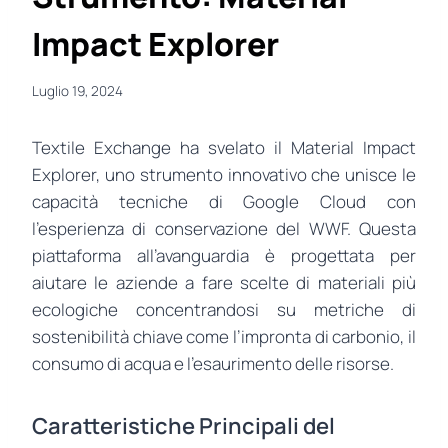
Impact Explorer
Luglio 19, 2024
Textile Exchange ha svelato il Material Impact
Explorer, uno strumento innovativo che unisce le
capacità tecniche di Google Cloud con
l’esperienza di conservazione del WWF. Questa
piattaforma all’avanguardia è progettata per
aiutare le aziende a fare scelte di materiali più
ecologiche concentrandosi su metriche di
sostenibilità chiave come l’impronta di carbonio, il
consumo di acqua e l’esaurimento delle risorse.
Caratteristiche Principali del