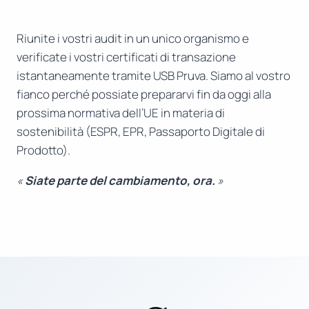
Riunite i vostri audit in un unico organismo e
verificate i vostri certificati di transazione
istantaneamente tramite USB Pruva. Siamo al vostro
fianco perché possiate prepararvi fin da oggi alla
prossima normativa dell’UE in materia di
sostenibilità (ESPR, EPR, Passaporto Digitale di
Prodotto).
«
Siate parte del cambiamento, ora.
»