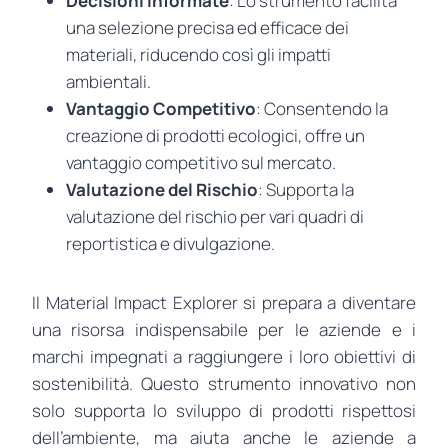
Decisioni Informate
: Lo strumento facilita
una selezione precisa ed efficace dei
materiali, riducendo così gli impatti
ambientali.
Vantaggio Competitivo
: Consentendo la
creazione di prodotti ecologici, offre un
vantaggio competitivo sul mercato.
Valutazione del Rischio
: Supporta la
valutazione del rischio per vari quadri di
reportistica e divulgazione.
Il Material Impact Explorer si prepara a diventare
una risorsa indispensabile per le aziende e i
marchi impegnati a raggiungere i loro obiettivi di
sostenibilità. Questo strumento innovativo non
solo supporta lo sviluppo di prodotti rispettosi
dell’ambiente, ma aiuta anche le aziende a