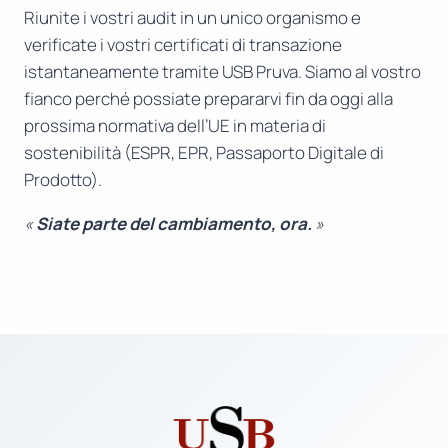
Riunite i vostri audit in un unico organismo e
verificate i vostri certificati di transazione
istantaneamente tramite USB Pruva. Siamo al vostro
fianco perché possiate prepararvi fin da oggi alla
prossima normativa dell’UE in materia di
sostenibilità (ESPR, EPR, Passaporto Digitale di
Prodotto).
«
Siate parte del cambiamento, ora.
»