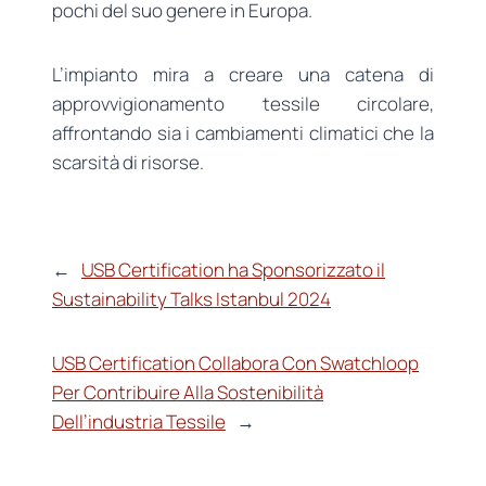
pochi del suo genere in Europa.
L’impianto mira a creare una catena di
approvvigionamento tessile circolare,
affrontando sia i cambiamenti climatici che la
scarsità di risorse.
←
USB Certification ha Sponsorizzato il
Sustainability Talks Istanbul 2024
USB Certification Collabora Con Swatchloop
Per Contribuire Alla Sostenibilità
Dell’industria Tessile
→