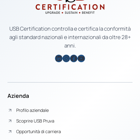
USB Certification controlla e certifica la conformità
agli standard nazionali e internazionali da oltre 28+
anni.
LinkedIn
Instagram
Facebook
YouTube
Azienda
Profilo aziendale
Scoprire USB Pruva
Opportunità di carriera