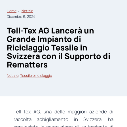
Home
Notizie
Dicembre 6, 2024
Tell-Tex AG Lancerà un
Grande Impianto di
Riciclaggio Tessile in
Svizzera con il Supporto di
Rematters
Notizie
, 
Tessile e riciclaggio
Tell-Tex AG, una delle maggiori aziende di
raccolta abbigliamento in Svizzera, ha
annunciato la costruzione di un impianto di