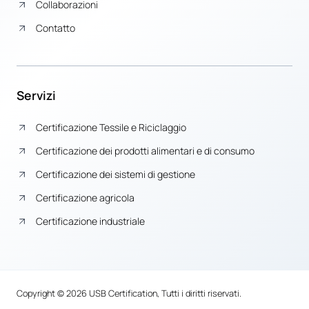
Collaborazioni
Contatto
Servizi
Certificazione Tessile e Riciclaggio
Certificazione dei prodotti alimentari e di consumo
Certificazione dei sistemi di gestione
Certificazione agricola
Certificazione industriale
Copyright © 2026 USB Certification, Tutti i diritti riservati.