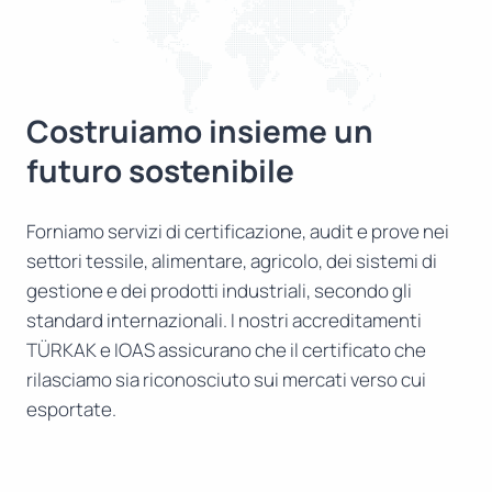
Costruiamo insieme un
futuro sostenibile
Forniamo servizi di certificazione, audit e prove nei
settori tessile, alimentare, agricolo, dei sistemi di
gestione e dei prodotti industriali, secondo gli
standard internazionali. I nostri accreditamenti
TÜRKAK e IOAS assicurano che il certificato che
rilasciamo sia riconosciuto sui mercati verso cui
esportate.