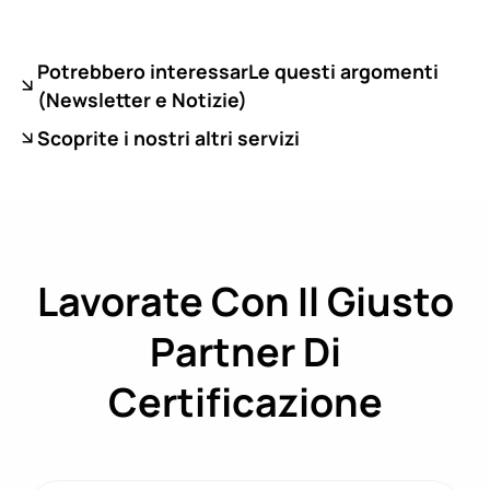
Potrebbero interessarLe questi argomenti
(
Newsletter e Notizie)
Scoprite i nostri altri servizi
Lavorate Con Il Giusto
Partner Di
Certificazione