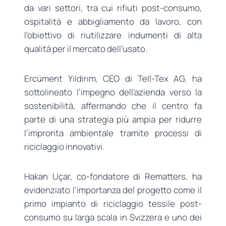
da vari settori, tra cui rifiuti post-consumo,
ospitalità e abbigliamento da lavoro, con
l’obiettivo di riutilizzare indumenti di alta
qualità per il mercato dell’usato.
Ercüment Yıldırım, CEO di Tell-Tex AG, ha
sottolineato l’impegno dell’azienda verso la
sostenibilità, affermando che il centro fa
parte di una strategia più ampia per ridurre
l’impronta ambientale tramite processi di
riciclaggio innovativi.
Hakan Uçar, co-fondatore di Rematters, ha
evidenziato l’importanza del progetto come il
primo impianto di riciclaggio tessile post-
consumo su larga scala in Svizzera e uno dei