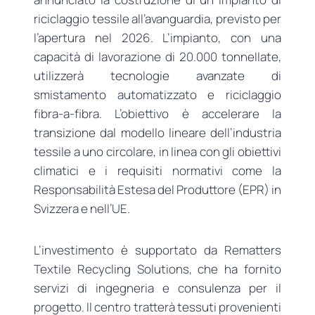
riciclaggio tessile all’avanguardia, previsto per
l’apertura nel 2026. L’impianto, con una
capacità di lavorazione di 20.000 tonnellate,
utilizzerà tecnologie avanzate di
smistamento automatizzato e riciclaggio
fibra-a-fibra. L’obiettivo è accelerare la
transizione dal modello lineare dell’industria
tessile a uno circolare, in linea con gli obiettivi
climatici e i requisiti normativi come la
Responsabilità Estesa del Produttore (EPR) in
Svizzera e nell’UE.
L’investimento è supportato da Rematters
Textile Recycling Solutions, che ha fornito
servizi di ingegneria e consulenza per il
progetto. Il centro tratterà tessuti provenienti