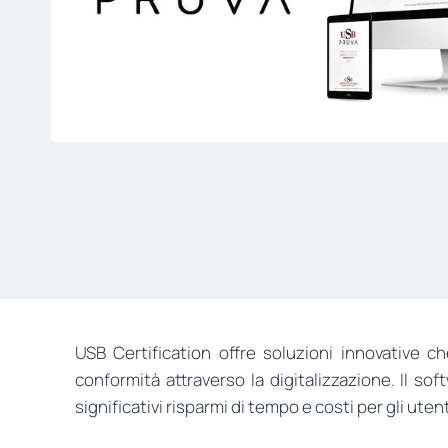
USB Certification offre soluzioni innovative ch
conformità attraverso la digitalizzazione. Il so
significativi risparmi di tempo e costi per gli utent