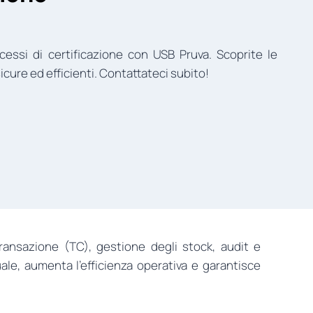
rocessi di certificazione con USB Pruva. Scoprite le
icure ed efficienti. Contattateci subito!
 transazione (TC), gestione degli stock, audit e
uale, aumenta l’efficienza operativa e garantisce