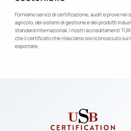
Forniamo servizi di certificazione, audit e prove nei s
agricolo, dei sistemi di gestione e dei prodotti indust
standard internazionali. I nostri accreditamenti TÜ
che il certificato che rilasciamo sia riconosciuto sui
esportate.