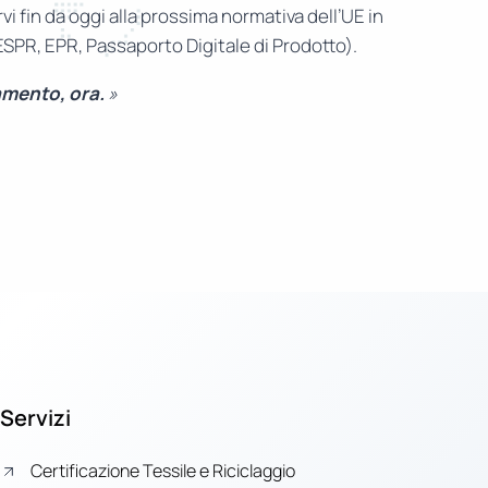
i fin da oggi alla prossima normativa dell’UE in
(ESPR, EPR, Passaporto Digitale di Prodotto).
amento, ora.
»
Servizi
Certificazione Tessile e Riciclaggio