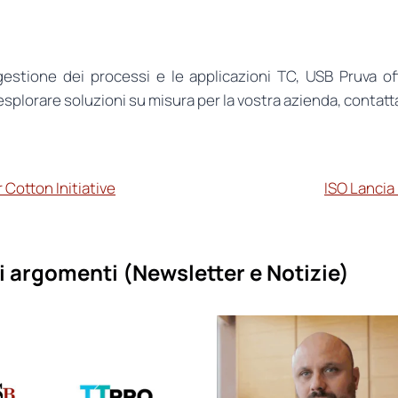
gestione dei processi e le applicazioni TC, USB Pruva of
esplorare soluzioni su misura per la vostra azienda, contatt
 Cotton Initiative
ISO Lancia
i argomenti (
Newsletter e Notizie)