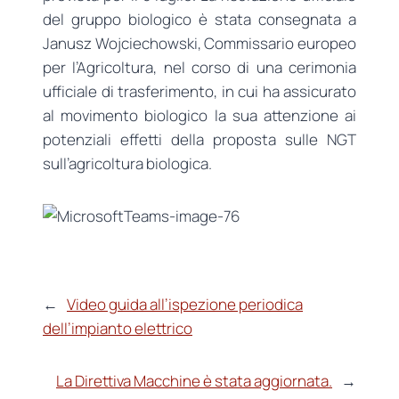
del gruppo biologico è stata consegnata a
Janusz Wojciechowski, Commissario europeo
per l’Agricoltura, nel corso di una cerimonia
ufficiale di trasferimento, in cui ha assicurato
al movimento biologico la sua attenzione ai
potenziali effetti della proposta sulle NGT
sull’agricoltura biologica.
←
Video guida all’ispezione periodica
dell’impianto elettrico
La Direttiva Macchine è stata aggiornata.
→