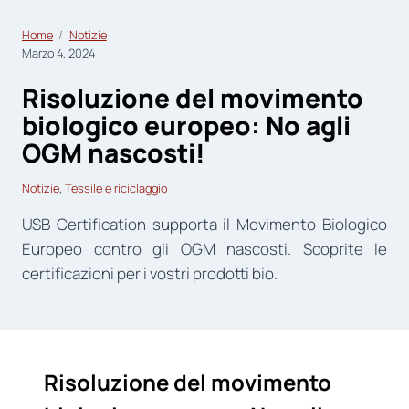
Home
Notizie
Marzo 4, 2024
Risoluzione del movimento
biologico europeo: No agli
OGM nascosti!
Notizie
, 
Tessile e riciclaggio
USB Certification supporta il Movimento Biologico
Europeo contro gli OGM nascosti. Scoprite le
certificazioni per i vostri prodotti bio.
Risoluzione del movimento