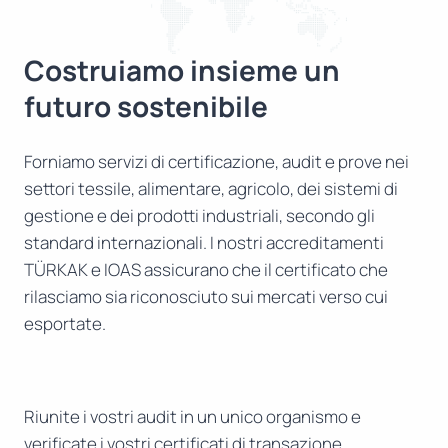
Costruiamo insieme un
futuro sostenibile
Forniamo servizi di certificazione, audit e prove nei
settori tessile, alimentare, agricolo, dei sistemi di
gestione e dei prodotti industriali, secondo gli
standard internazionali. I nostri accreditamenti
TÜRKAK e IOAS assicurano che il certificato che
rilasciamo sia riconosciuto sui mercati verso cui
esportate.
Riunite i vostri audit in un unico organismo e
verificate i vostri certificati di transazione