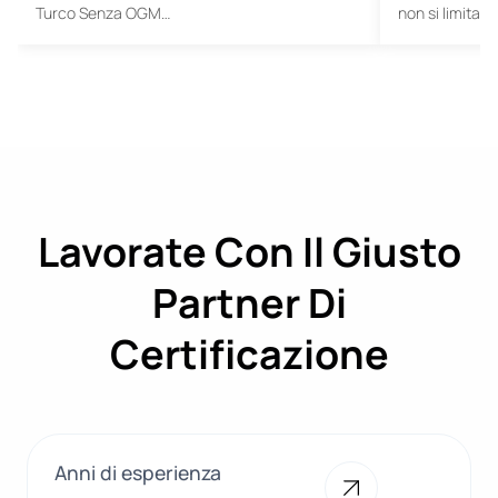
Turco Senza OGM…
non si limita a
Lavorate Con Il Giusto
Partner Di
Certificazione
Anni di esperienza