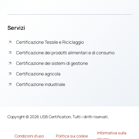
Servizi
Certificazione Tessile e Riciclaggio
Certificazione dei prodotti alimentari e di consumo
Certificazione dei sistemi di gestione
Certificazione agricola
Certificazione industriale
Copyright © 2026 USB Certification, Tutti i diritti riservati.
Informativa sulla
Condizioni d’uso
Politica sui cookie