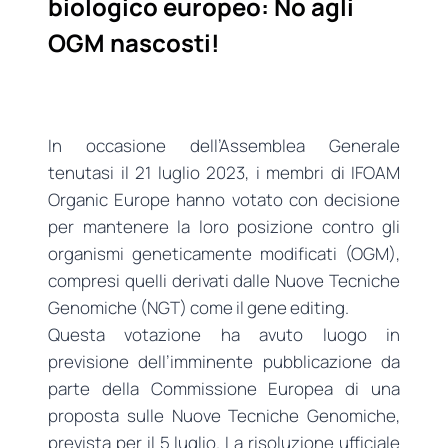
biologico europeo: No agli
OGM nascosti!
In occasione dell’Assemblea Generale
tenutasi il 21 luglio 2023, i membri di IFOAM
Organic Europe hanno votato con decisione
per mantenere la loro posizione contro gli
organismi geneticamente modificati (OGM),
compresi quelli derivati dalle Nuove Tecniche
Genomiche (NGT) come il gene editing.
Questa votazione ha avuto luogo in
previsione dell’imminente pubblicazione da
parte della Commissione Europea di una
proposta sulle Nuove Tecniche Genomiche,
prevista per il 5 luglio. La risoluzione ufficiale