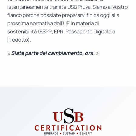
istantaneamente tramite USB Pruva. Siamo al vostro
fianco perché possiate prepararvi fin da oggi alla
prossima normativa dell’UE in materia di
sostenibilità (ESPR, EPR, Passaporto Digitale di
Prodotto).
«
Siate parte del cambiamento, ora.
»