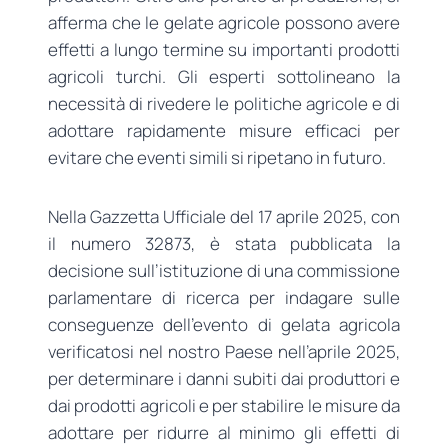
afferma che le gelate agricole possono avere
effetti a lungo termine su importanti prodotti
agricoli turchi. Gli esperti sottolineano la
necessità di rivedere le politiche agricole e di
adottare rapidamente misure efficaci per
evitare che eventi simili si ripetano in futuro.
Nella Gazzetta Ufficiale del 17 aprile 2025, con
il numero 32873, è stata pubblicata la
decisione sull’istituzione di una commissione
parlamentare di ricerca per indagare sulle
conseguenze dell’evento di gelata agricola
verificatosi nel nostro Paese nell’aprile 2025,
per determinare i danni subiti dai produttori e
dai prodotti agricoli e per stabilire le misure da
adottare per ridurre al minimo gli effetti di