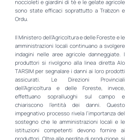
noccioleti e giardini di tè e le gelate agricole
sono state efficaci soprattutto a Trabzon e
Ordu.
Il Ministero dell’Agricoltura e delle Foreste e le
amministrazioni locali continuano a svolgere
indagini nelle aree agricole danneggiate. I
produttori si rivolgono alla linea diretta Alo
TARSIM per segnalare i danni ai loro prodotti
assicurati. Le Direzioni Provinciali
dell’Agricoltura e delle Foreste, invece,
effettuano sopralluoghi sul campo e
chiariscono l’entità dei danni. Questo
impegnativo processo rivela l’importanza del
sostegno che le amministrazioni locali e le
istituzioni competenti devono fornire ai
produttori. Oltre alle perdite di produzione, si