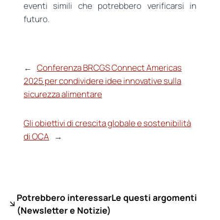
eventi simili che potrebbero verificarsi in
futuro.
←
Conferenza BRCGS Connect Americas
2025 per condividere idee innovative sulla
sicurezza alimentare
Gli obiettivi di crescita globale e sostenibilità
di OCA
→
Potrebbero interessarLe questi argomenti
(
Newsletter e Notizie)