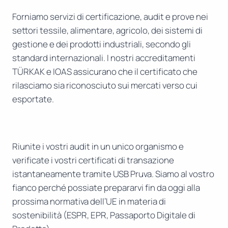
Forniamo servizi di certificazione, audit e prove nei
settori tessile, alimentare, agricolo, dei sistemi di
gestione e dei prodotti industriali, secondo gli
standard internazionali. I nostri accreditamenti
TÜRKAK e IOAS assicurano che il certificato che
rilasciamo sia riconosciuto sui mercati verso cui
esportate.
Riunite i vostri audit in un unico organismo e
verificate i vostri certificati di transazione
istantaneamente tramite USB Pruva. Siamo al vostro
fianco perché possiate prepararvi fin da oggi alla
prossima normativa dell’UE in materia di
sostenibilità (ESPR, EPR, Passaporto Digitale di