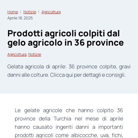
Home
Notizie
Agricoltura
Aprile 18, 2025
Prodotti agricoli colpiti dal
gelo agricolo in 36 province
Agricoltura
, 
Notizie
Gelata agricola di aprile: 36 province colpite, gravi
danni alle colture. Clicca qui per dettagli e consigli.
Le gelate agricole che hanno colpito 36
province della Turchia nel mese di aprile
hanno causato ingenti danni a importanti
prodotti agricoli come albicocche, uva, fichi,