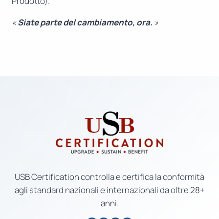
Prodotto).
«
Siate parte del cambiamento, ora.
»
USB Certification controlla e certifica la conformità
agli standard nazionali e internazionali da oltre 28+
anni.