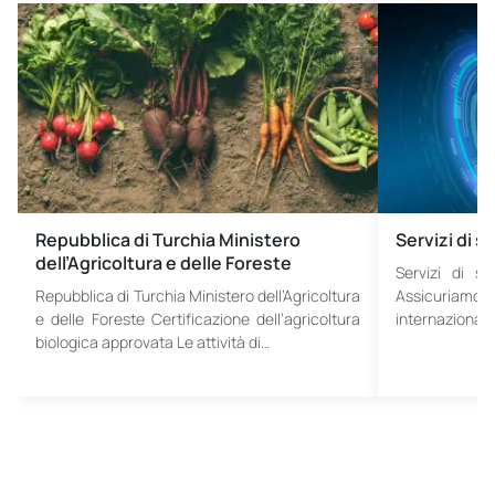
Repubblica di Turchia Ministero
Servizi di s
dell’Agricoltura e delle Foreste
Servizi di s
Repubblica di Turchia Ministero dell’Agricoltura
Assicuriamo l
e delle Foreste Certificazione dell’agricoltura
internazionali
biologica approvata Le attività di…