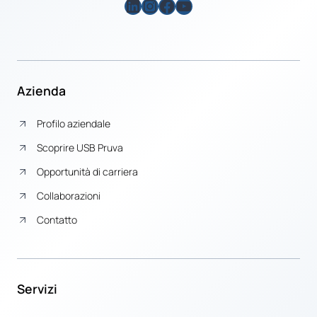
LinkedIn
Instagram
Facebook
YouTube
Azienda
Profilo aziendale
Scoprire USB Pruva
Opportunità di carriera
Collaborazioni
Contatto
Servizi