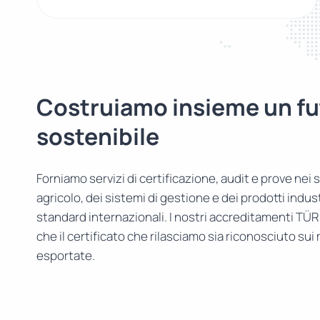
Costruiamo insieme un fu
sostenibile
Forniamo servizi di certificazione, audit e prove nei s
agricolo, dei sistemi di gestione e dei prodotti indust
standard internazionali. I nostri accreditamenti TÜ
che il certificato che rilasciamo sia riconosciuto sui
esportate.