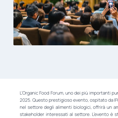
L’Organic Food Forum, uno dei più importanti punt
2025. Questo prestigioso evento, ospitato da IFO
nel settore degli alimenti biologici, offrirà un 
stakeholder interessati al settore. L’evento è 