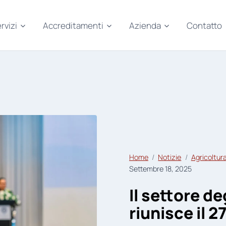
rvizi
Accreditamenti
Azienda
Contatto
Home
Notizie
Agricoltur
Settembre 18, 2025
Il settore de
riunisce il 