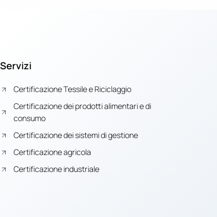
Servizi
Certificazione Tessile e Riciclaggio
Certificazione dei prodotti alimentari e di
consumo
Certificazione dei sistemi di gestione
Certificazione agricola
Certificazione industriale