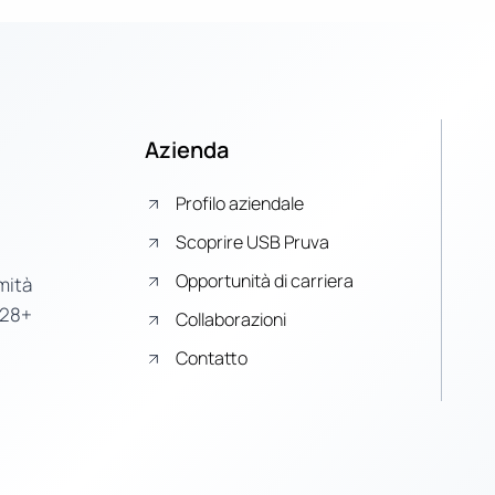
Azienda
Profilo aziendale
Scoprire USB Pruva
Opportunità di carriera
mità
 28+
Collaborazioni
Contatto