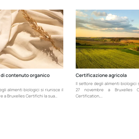
di contenuto organico
Certificazione agricola
Il settore degli alimenti biologici s
egli alimenti biologici si riunisce il
27 novembre a Bruxelles
 a Bruxelles Certifichi la sua…
Certification,…