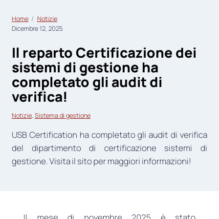
Home
Notizie
Dicembre 12, 2025
Il reparto Certificazione dei
sistemi di gestione ha
completato gli audit di
verifica!
Notizie
, 
Sistema di gestione
USB Certification ha completato gli audit di verifica
del dipartimento di certificazione sistemi di
gestione. Visita il sito per maggiori informazioni!
Il mese di novembre 2025 è stato