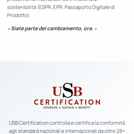
sostenibilità (ESPR, EPR, Passaporto Digitale di
Prodotto).
«
Siate parte del cambiamento, ora.
»
USB Certification controlla e certifica la conformità
agli standard nazionali e internazionali da oltre 28+