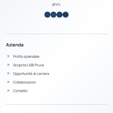
anni.
LinkedIn
Instagram
Facebook
YouTube
Azienda
Profilo aziendale
Scoprire USB Pruva
Opportunità di carriera
Collaborazioni
Contatto