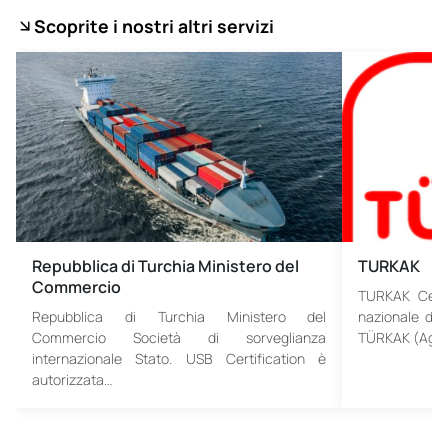
Scoprite i nostri altri servizi
Repubblica di Turchia Ministero del
TURKAK
Commercio
TURKAK Certif
Repubblica di Turchia Ministero del
nazionale di 
Commercio Società di sorveglianza
TÜRKAK (Agenz
internazionale Stato. USB Certification è
autorizzata…