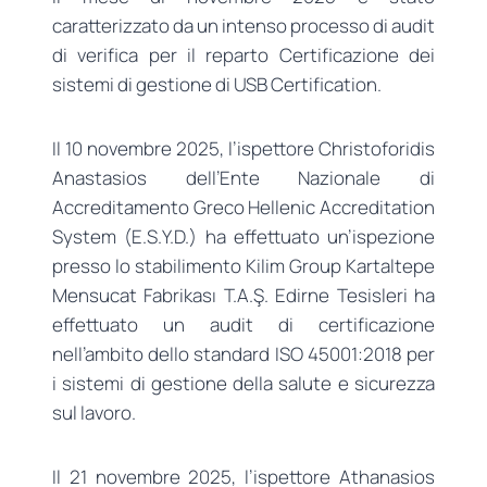
caratterizzato da un intenso processo di audit
di verifica per il reparto Certificazione dei
sistemi di gestione di USB Certification.
Il 10 novembre 2025, l’ispettore Christoforidis
Anastasios dell’Ente Nazionale di
Accreditamento Greco Hellenic Accreditation
System (E.S.Y.D.) ha effettuato un’ispezione
presso lo stabilimento Kilim Group Kartaltepe
Mensucat Fabrikası T.A.Ş. Edirne Tesisleri ha
effettuato un audit di certificazione
nell’ambito dello standard ISO 45001:2018 per
i sistemi di gestione della salute e sicurezza
sul lavoro.
Il 21 novembre 2025, l’ispettore Athanasios