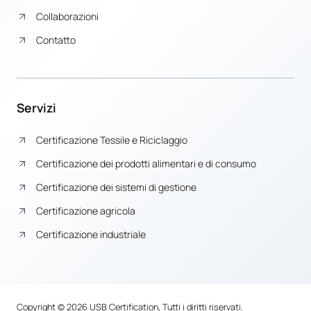
Collaborazioni
Contatto
Servizi
Certificazione Tessile e Riciclaggio
Certificazione dei prodotti alimentari e di consumo
Certificazione dei sistemi di gestione
Certificazione agricola
Certificazione industriale
Copyright © 2026 USB Certification, Tutti i diritti riservati.