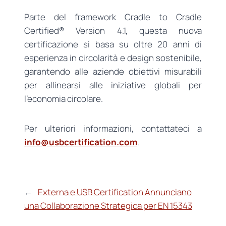
Parte del framework Cradle to Cradle
Certified® Version 4.1, questa nuova
certificazione si basa su oltre 20 anni di
esperienza in circolarità e design sostenibile,
garantendo alle aziende obiettivi misurabili
per allinearsi alle iniziative globali per
l’economia circolare.
Per ulteriori informazioni, contattateci a
info@usbcertification.com
.
←
Externa e USB Certification Annunciano
una Collaborazione Strategica per EN 15343