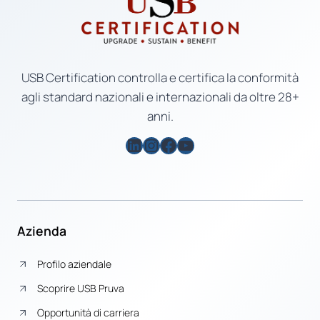
USB Certification controlla e certifica la conformità
agli standard nazionali e internazionali da oltre 28+
anni.
LinkedIn
Instagram
Facebook
YouTube
Azienda
Profilo aziendale
Scoprire USB Pruva
Opportunità di carriera