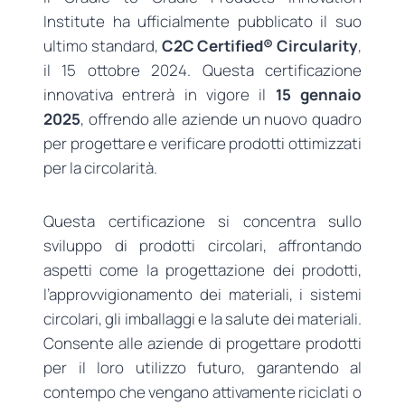
Institute ha ufficialmente pubblicato il suo
ultimo standard,
C2C Certified® Circularity
,
il 15 ottobre 2024. Questa certificazione
innovativa entrerà in vigore il
15 gennaio
2025
, offrendo alle aziende un nuovo quadro
per progettare e verificare prodotti ottimizzati
per la circolarità.
Questa certificazione si concentra sullo
sviluppo di prodotti circolari, affrontando
aspetti come la progettazione dei prodotti,
l’approvvigionamento dei materiali, i sistemi
circolari, gli imballaggi e la salute dei materiali.
Consente alle aziende di progettare prodotti
per il loro utilizzo futuro, garantendo al
contempo che vengano attivamente riciclati o