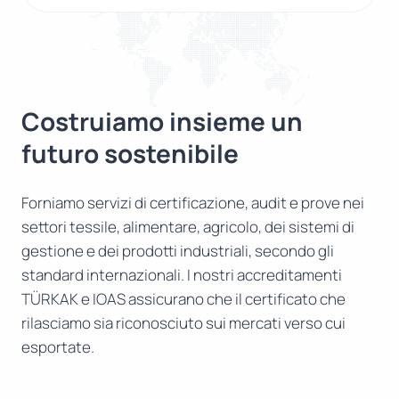
Costruiamo insieme un
futuro sostenibile
Forniamo servizi di certificazione, audit e prove nei
settori tessile, alimentare, agricolo, dei sistemi di
gestione e dei prodotti industriali, secondo gli
standard internazionali. I nostri accreditamenti
TÜRKAK e IOAS assicurano che il certificato che
rilasciamo sia riconosciuto sui mercati verso cui
esportate.