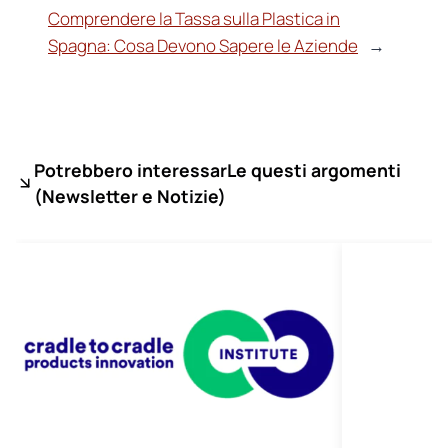
Comprendere la Tassa sulla Plastica in
Spagna: Cosa Devono Sapere le Aziende
→
Potrebbero interessarLe questi argomenti
(
Newsletter e Notizie)