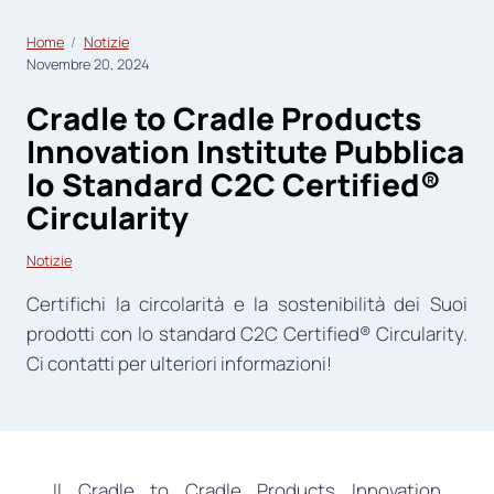
Home
Notizie
Novembre 20, 2024
Cradle to Cradle Products
Innovation Institute Pubblica
lo Standard C2C Certified®
Circularity
Notizie
Certifichi la circolarità e la sostenibilità dei Suoi
prodotti con lo standard C2C Certified® Circularity.
Ci contatti per ulteriori informazioni!
Il Cradle to Cradle Products Innovation