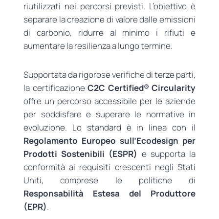
riutilizzati nei percorsi previsti. L’obiettivo è
separare la creazione di valore dalle emissioni
di carbonio, ridurre al minimo i rifiuti e
aumentare la resilienza a lungo termine.
Supportata da rigorose verifiche di terze parti,
la certificazione
C2C Certified® Circularity
offre un percorso accessibile per le aziende
per soddisfare e superare le normative in
evoluzione. Lo standard è in linea con il
Regolamento Europeo sull’Ecodesign per
Prodotti Sostenibili (ESPR)
e supporta la
conformità ai requisiti crescenti negli Stati
Uniti, comprese le politiche di
Responsabilità Estesa del Produttore
(EPR)
.