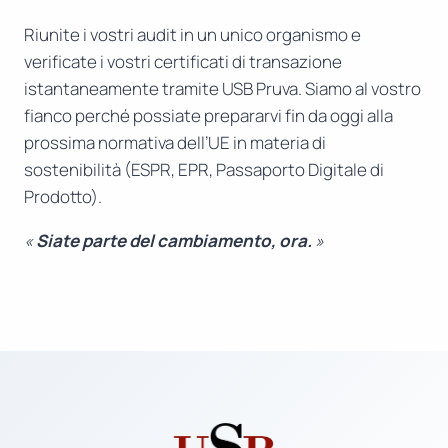
Riunite i vostri audit in un unico organismo e
verificate i vostri certificati di transazione
istantaneamente tramite USB Pruva. Siamo al vostro
fianco perché possiate prepararvi fin da oggi alla
prossima normativa dell’UE in materia di
sostenibilità (ESPR, EPR, Passaporto Digitale di
Prodotto).
«
Siate parte del cambiamento, ora.
»