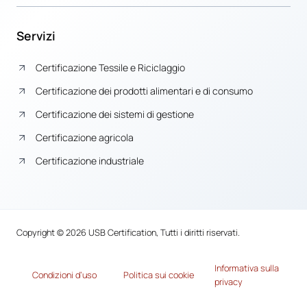
Servizi
Certificazione Tessile e Riciclaggio
Certificazione dei prodotti alimentari e di consumo
Certificazione dei sistemi di gestione
Certificazione agricola
Certificazione industriale
Copyright © 2026 USB Certification, Tutti i diritti riservati.
Informativa sulla
Condizioni d’uso
Politica sui cookie
privacy