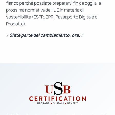
fianco perché possiate prepararvi fin da oggi alla
prossima normativa dell’UE in materia di
sostenibilità (ESPR, EPR, Passaporto Digitale di
Prodotto).
«
Siate parte del cambiamento, ora.
»