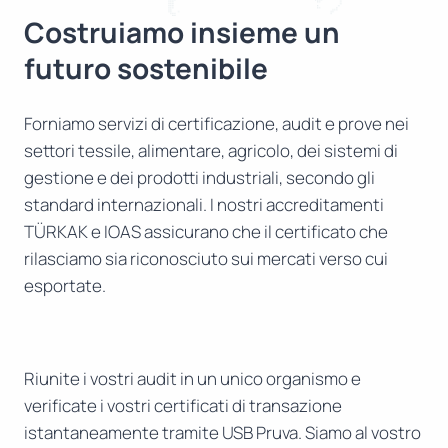
Costruiamo insieme un
futuro sostenibile
Forniamo servizi di certificazione, audit e prove nei
settori tessile, alimentare, agricolo, dei sistemi di
gestione e dei prodotti industriali, secondo gli
standard internazionali. I nostri accreditamenti
TÜRKAK e IOAS assicurano che il certificato che
rilasciamo sia riconosciuto sui mercati verso cui
esportate.
Riunite i vostri audit in un unico organismo e
verificate i vostri certificati di transazione
istantaneamente tramite USB Pruva. Siamo al vostro