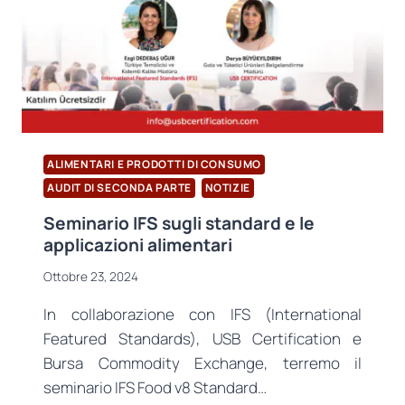
ALIMENTARI E PRODOTTI DI CONSUMO
AUDIT DI SECONDA PARTE
NOTIZIE
Seminario IFS sugli standard e le
applicazioni alimentari
Ottobre 23, 2024
In collaborazione con IFS (International
Featured Standards), USB Certification e
Bursa Commodity Exchange, terremo il
seminario IFS Food v8 Standard…