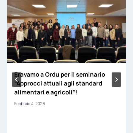
Eravamo a Ordu per il seminario
“Approcci attuali agli standard
alimentari e agricoli”!
Febbraio 4, 2026