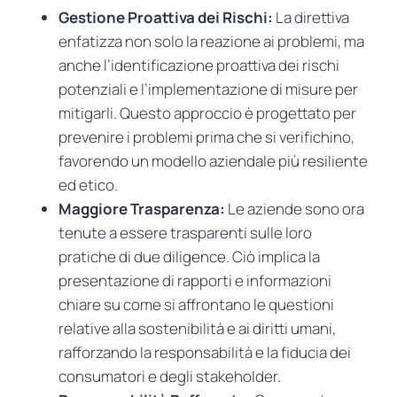
Gestione Proattiva dei Rischi:
La direttiva
enfatizza non solo la reazione ai problemi, ma
anche l’identificazione proattiva dei rischi
potenziali e l’implementazione di misure per
mitigarli. Questo approccio è progettato per
prevenire i problemi prima che si verifichino,
favorendo un modello aziendale più resiliente
ed etico.
Maggiore Trasparenza:
Le aziende sono ora
tenute a essere trasparenti sulle loro
pratiche di due diligence. Ciò implica la
presentazione di rapporti e informazioni
chiare su come si affrontano le questioni
relative alla sostenibilità e ai diritti umani,
rafforzando la responsabilità e la fiducia dei
consumatori e degli stakeholder.