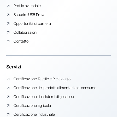
Profilo aziendale
Scoprire USB Pruva
Opportunità di carriera
Collaborazioni
Contatto
Servizi
Certificazione Tessile e Riciclaggio
Certificazione dei prodotti alimentari e di consumo
Certificazione dei sistemi di gestione
Certificazione agricola
Certificazione industriale