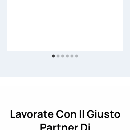
Lavorate Con Il Giusto
Partner Di