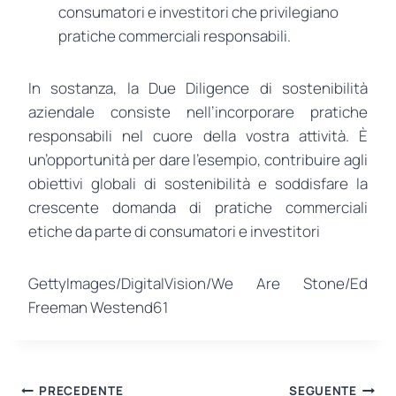
consumatori e investitori che privilegiano
pratiche commerciali responsabili.
In sostanza, la Due Diligence di sostenibilità
aziendale consiste nell’incorporare pratiche
responsabili nel cuore della vostra attività. È
un’opportunità per dare l’esempio, contribuire agli
obiettivi globali di sostenibilità e soddisfare la
crescente domanda di pratiche commerciali
etiche da parte di consumatori e investitori
GettyImages/DigitalVision/We Are Stone/Ed
Freeman Westend61
Navigazione
PRECEDENTE
SEGUENTE