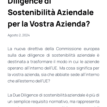
Diligence di
Sostenibilità Aziendale
per la Vostra Azienda?
Agosto 2, 2024
La nuova direttiva della Commissione europea
sulla due diligence di sostenibilità aziendale è
destinata a trasformare il modo in cui le aziende
operano all’interno dell’UE. Ma cosa significa per
la vostra azienda, sia che abbiate sede all’interno
che all’esterno dell’UE?
La Due Diligence di sostenibilità aziendale è più di
un semplice requisito normativo, ma rappresenta