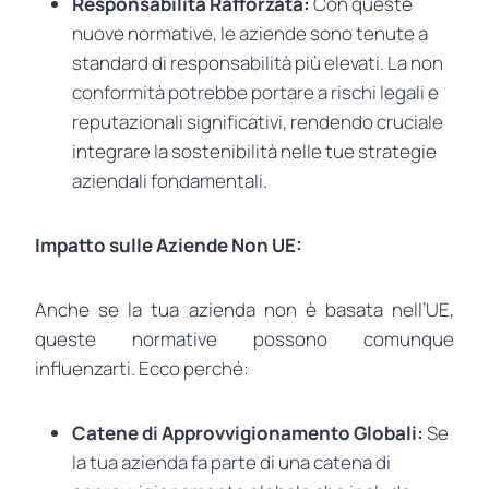
Responsabilità Rafforzata:
Con queste
nuove normative, le aziende sono tenute a
standard di responsabilità più elevati. La non
conformità potrebbe portare a rischi legali e
reputazionali significativi, rendendo cruciale
integrare la sostenibilità nelle tue strategie
aziendali fondamentali.
Impatto sulle Aziende Non UE:
Anche se la tua azienda non è basata nell’UE,
queste normative possono comunque
influenzarti. Ecco perché:
Catene di Approvvigionamento Globali:
Se
la tua azienda fa parte di una catena di