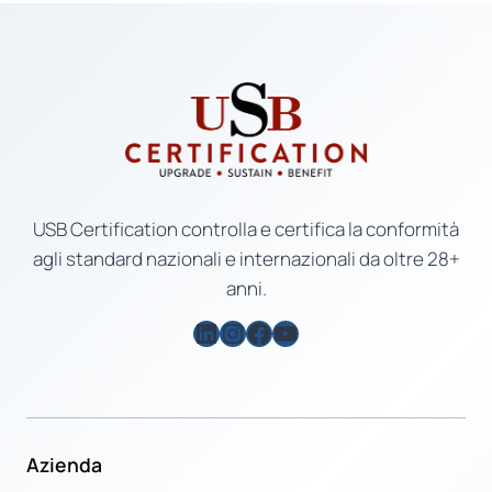
USB Certification controlla e certifica la conformità
agli standard nazionali e internazionali da oltre 28+
anni.
LinkedIn
Instagram
Facebook
YouTube
Azienda