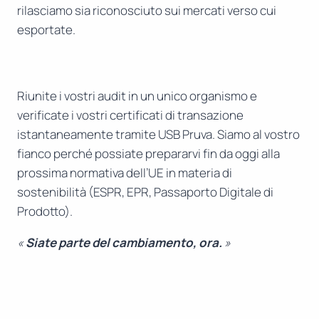
rilasciamo sia riconosciuto sui mercati verso cui
esportate.
Riunite i vostri audit in un unico organismo e
verificate i vostri certificati di transazione
istantaneamente tramite USB Pruva. Siamo al vostro
fianco perché possiate prepararvi fin da oggi alla
prossima normativa dell’UE in materia di
sostenibilità (ESPR, EPR, Passaporto Digitale di
Prodotto).
«
Siate parte del cambiamento, ora.
»