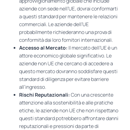
approvvigionamento globale che include
aziende con sede nell’UE, dovrai conformarti
a questi standard per mantenere le relazioni
commerciali. Le aziende dell’UE
probabilmente richiederanno una prova di
conformità dai loro fornitori internazionali.
Accesso al Mercato:
Il mercato dell’UE è un
attore economico globale significativo. Le
aziende non UE che cercano di accedere a
questo mercato dovranno soddisfare questi
standard di diligenza per evitare barriere
all’ingresso.
Rischi Reputazionali:
Con una crescente
attenzione alla sostenibilità e alle pratiche
etiche, le aziende non UE che non rispettano
questi standard potrebbero affrontare danni
reputazionali e pressioni da parte di