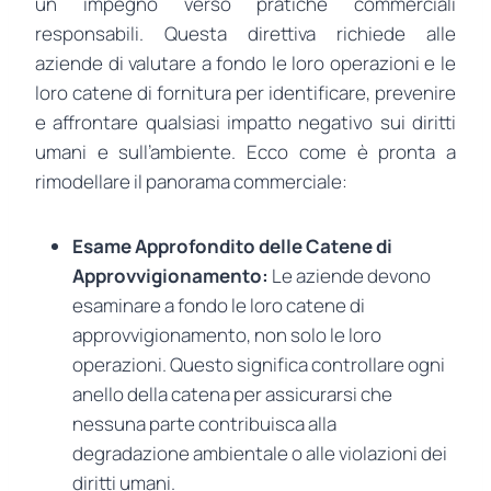
un impegno verso pratiche commerciali
responsabili. Questa direttiva richiede alle
aziende di valutare a fondo le loro operazioni e le
loro catene di fornitura per identificare, prevenire
e affrontare qualsiasi impatto negativo sui diritti
umani e sull’ambiente. Ecco come è pronta a
rimodellare il panorama commerciale:
Esame Approfondito delle Catene di
Approvvigionamento:
Le aziende devono
esaminare a fondo le loro catene di
approvvigionamento, non solo le loro
operazioni. Questo significa controllare ogni
anello della catena per assicurarsi che
nessuna parte contribuisca alla
degradazione ambientale o alle violazioni dei
diritti umani.